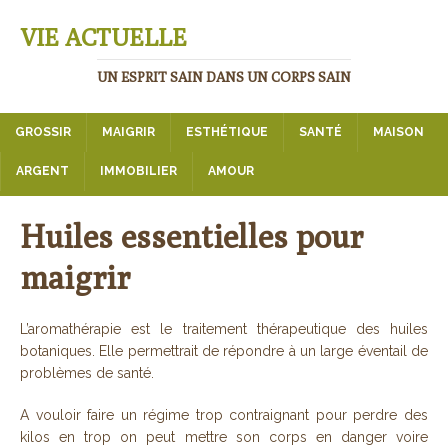
VIE ACTUELLE
UN ESPRIT SAIN DANS UN CORPS SAIN
GROSSIR
MAIGRIR
ESTHÉTIQUE
SANTÉ
MAISON
ARGENT
IMMOBILIER
AMOUR
Huiles essentielles pour
maigrir
L’aromathérapie est le traitement thérapeutique des huiles
botaniques. Elle permettrait de répondre à un large éventail de
problèmes de santé.
A vouloir faire un régime trop contraignant pour perdre des
kilos en trop on peut mettre son corps en danger voire