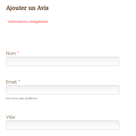
Ajouter un Avis
* Informations obligatoires
Nom:
*
Email:
*
(ne sera pas publiée)
Ville: