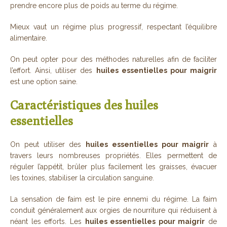
prendre encore plus de poids au terme du régime.
Mieux vaut un régime plus progressif, respectant l’équilibre
alimentaire.
On peut opter pour des méthodes naturelles afin de faciliter
l’effort. Ainsi, utiliser des
huiles essentielles pour maigrir
est une option saine.
Caractéristiques des huiles
essentielles
On peut utiliser des
huiles essentielles pour maigrir
à
travers leurs nombreuses propriétés. Elles permettent de
réguler l’appétit, brûler plus facilement les graisses, évacuer
les toxines, stabiliser la circulation sanguine.
La sensation de faim est le pire ennemi du régime. La faim
conduit généralement aux orgies de nourriture qui réduisent à
néant les efforts. Les
huiles essentielles pour maigrir
de