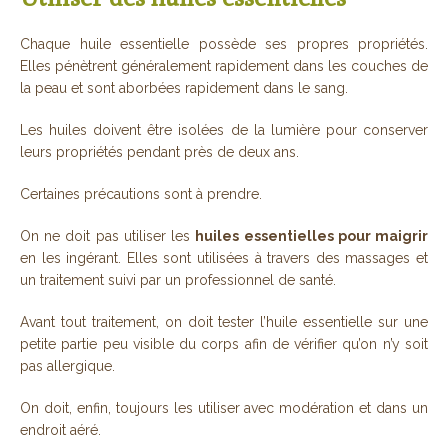
Chaque huile essentielle possède ses propres propriétés.
Elles pénètrent généralement rapidement dans les couches de
la peau et sont aborbées rapidement dans le sang.
Les huiles doivent être isolées de la lumière pour conserver
leurs propriétés pendant près de deux ans.
Certaines précautions sont à prendre.
On ne doit pas utiliser les
huiles essentielles pour maigrir
en les ingérant. Elles sont utilisées à travers des massages et
un traitement suivi par un professionnel de santé.
Avant tout traitement, on doit tester l’huile essentielle sur une
petite partie peu visible du corps afin de vérifier qu’on n’y soit
pas allergique.
On doit, enfin, toujours les utiliser avec modération et dans un
endroit aéré.