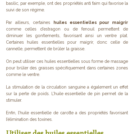
basilic, par exemple, ont des propriétés anti faim qui favorise la
suivi de son régime.
Par ailleurs, certaines
huiles essentielles pour maigrir
comme celles d’estragon ou de fenouil permettent de
diminuer les gonflements, favorisant ainsi un ventre plat.
Certaines huiles essentielles pour maigrir, donc celle de
cannelle, permettent de brûler la graisse.
On peut utiliser ces huiles essentielles sous forme de massage
pour brûler des graisses spécifiquement dans certaines zones
comme le ventre.
La stimulation de la circulation sanguine a également un effet
sur la perte de poids. L’huile essentielle de pin permet de la
stimuler.
Enfin, l’huile essentielle de carotte a des propriétés favorisant
l’élimination des toxines.
Utiliser des huiles essentielles