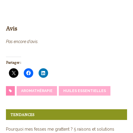
Avis
Pas encore d'avis.
Partager :
AROMATHÉRAPIE
HUILES ESSENTIELLES
TENDANCES
Pourquoi mes fesses me grattent ? 5 raisons et solutions