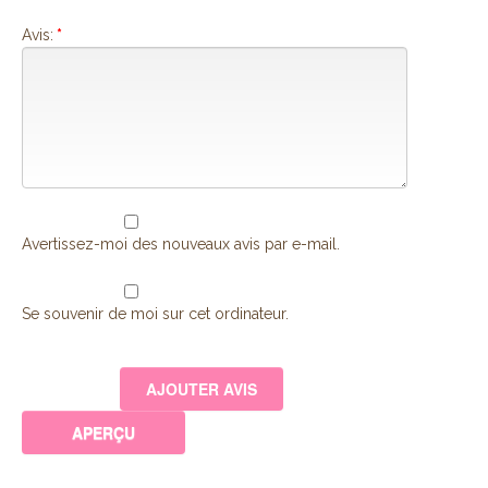
Avis:
*
Avertissez-moi des nouveaux avis par e-mail.
Se souvenir de moi sur cet ordinateur.