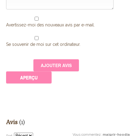
Avertissez-moi des nouveaux avis par e-mail.
Se souvenir de moi sur cet ordinateur.
Avis
(1)
Vous commentez
:
maigrir-hoodia
Sort