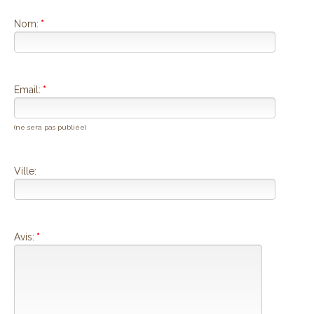
Nom:
*
Email:
*
(ne sera pas publiée)
Ville:
Avis:
*