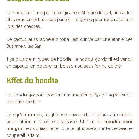
Le hoodia est une plante originaire d’Afrique du sud, un cactus
plus exactement, utilisée par les indigènes pour réduire la faim
lors des chasses.
Ce cactus, aussi appelé Xhoba , est cultivé par une ethnie des
Bushmen, les San.
Il ya plus de 13 types de hoodia. Le hoodia gordonii est vendu
en capsule, en poudre, en boisson ou sous forme de thé.
Effet du hoodia
Le Hoodia gordonii contient une molécule P57 qui agirait sur la
sensation de faim.
Lorsqu’on mange, le glucose envoie des signaux au cerveau
pour informer qu’on est rassasié. Utiliser du
hoodia pour
maigrir
reproduirait l’effet que le glucose a sur le cerveau et
couperait la faim.