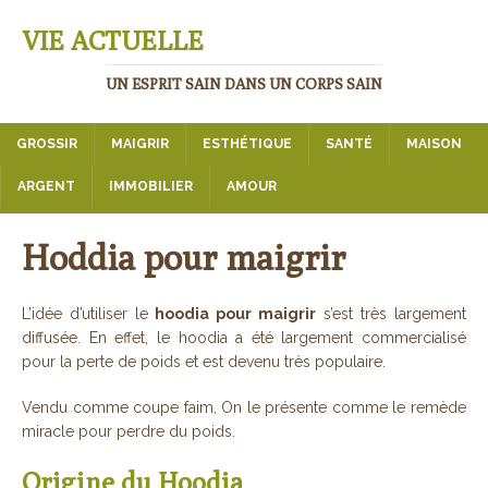
VIE ACTUELLE
UN ESPRIT SAIN DANS UN CORPS SAIN
GROSSIR
MAIGRIR
ESTHÉTIQUE
SANTÉ
MAISON
ARGENT
IMMOBILIER
AMOUR
Hoddia pour maigrir
L’idée d’utiliser le
hoodia pour maigrir
s’est très largement
diffusée. En effet, le hoodia a été largement commercialisé
pour la perte de poids et est devenu très populaire.
Vendu comme coupe faim, On le présente comme le remède
miracle pour perdre du poids.
Origine du Hoodia