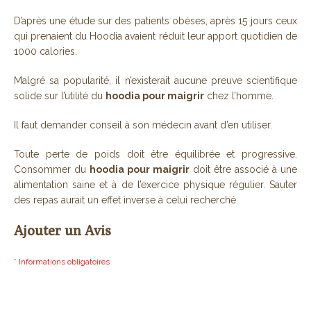
D’après une étude sur des patients obèses, après 15 jours ceux
qui prenaient du Hoodia avaient réduit leur apport quotidien de
1000 calories.
Malgré sa popularité, il n’existerait aucune preuve scientifique
solide sur l’utilité du
hoodia pour maigrir
chez l’homme.
Il faut demander conseil à son médecin avant d’en utiliser.
Toute perte de poids doit être équilibrée et progressive.
Consommer du
hoodia pour maigrir
doit être associé à une
alimentation saine et à de l’exercice physique régulier. Sauter
des repas aurait un effet inverse à celui recherché.
Ajouter un Avis
* Informations obligatoires