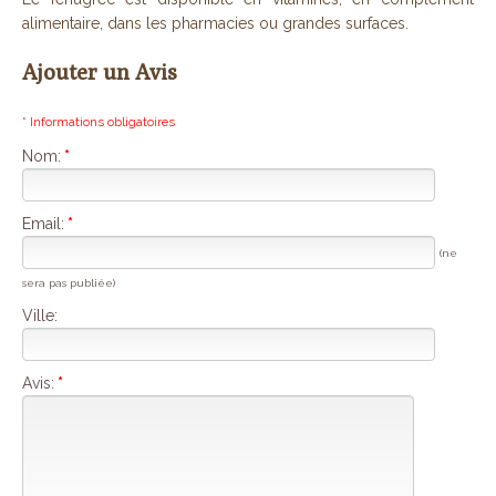
alimentaire, dans les pharmacies ou grandes surfaces.
Ajouter un Avis
* Informations obligatoires
Nom:
*
Email:
*
(ne
sera pas publiée)
Ville:
Avis:
*