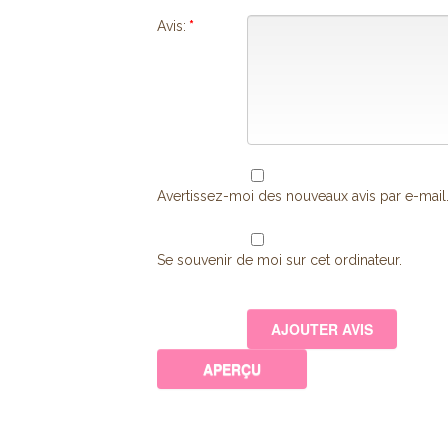
Avis:
*
Avertissez-moi des nouveaux avis par e-mail
Se souvenir de moi sur cet ordinateur.