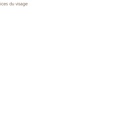
ices du visage