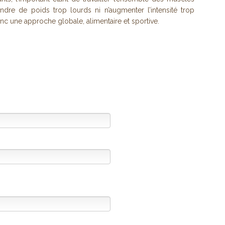
endre de poids trop lourds ni n’augmenter l’intensité trop
onc une approche globale, alimentaire et sportive.