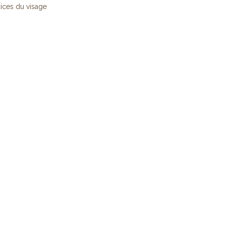
ices du visage