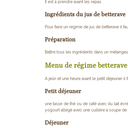
Il est à prendre avant les repas.
Ingrédients du jus de betterave
Pour faire un régime de jus de betterave il fa
Préparation
Battre tous les ingrédients dans un mélangeur
Menu de régime betterave
A jeûn et une heure avant le petit déjeuner il 
Petit déjeuner
une tasse de thé ou de café avec du lait écr
yogourt allégé avec une cuillère à soupe de
Déjeuner