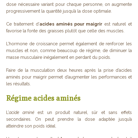
dose nécessaire variant pour chaque personne, on augmente
progressivement la quantité jusqu’à la dose optimale.
Ce traitement d’
acides aminés pour maigrir
est naturel et
favorise la fonte des graisses plutôt que celle des muscles.
L’hormone de croissance permet également de renforcer les
muscles et non, comme beaucoup de régime, de diminuer la
masse musculaire inégalement en perdant du poids.
Faire de la musculation deux heures après la prise d’acides
aminés pour maigrir permet d’augmenter les performances et
les résultats.
Régime acides aminés
L’
acide aminé
est un produit naturel, sûr et sans effets
secondaires. On peut prendre la dose adaptée jusqu’à
atteindre son poids idéal.