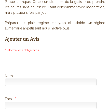
Passer un repas. On accumule alors de la graisse de prendre
les heures sans nourriture. Il faut consommer avec modération,
mais plusieurs fois par jour.
Préparer des plats régime ennuyeux et insipide. Un régime
alimentaire appétissant nous motive plus.
Ajouter un Avis
* Informations obligatoires
Nom:
*
Email:
*