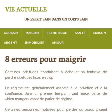
VIE ACTUELLE
UN ESPRIT SAIN DANS UN CORPS SAIN
GROSSIR
MAIGRIR
ESTHÉTIQUE
SANTÉ
MAISON
ARGENT
IMMOBILIER
AMOUR
8 erreurs pour maigrir
Certaines habitudes conduisent à échouer sa tentative de
perdre quelques kilos en trop.
Le régime est généralement associé à la privation et à la
souffrance. Dans un premier temps, il vaut mieux parler de
«bien manger» avant de parler de régime.
Certaines personnes motivées pour perdre du poids croient