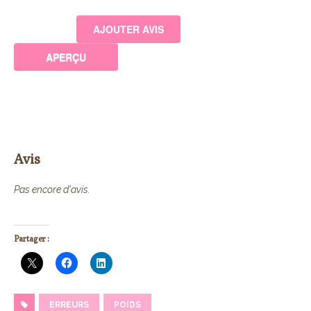
Avis
Pas encore d'avis.
Partager :
ERREURS
POIDS