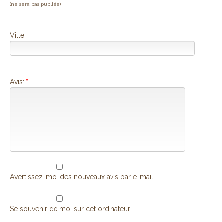
(ne sera pas publiée)
Ville:
Avis:
*
Avertissez-moi des nouveaux avis par e-mail.
Se souvenir de moi sur cet ordinateur.