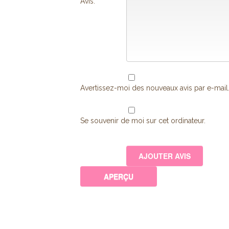
Avis:
*
Avertissez-moi des nouveaux avis par e-mail
Se souvenir de moi sur cet ordinateur.