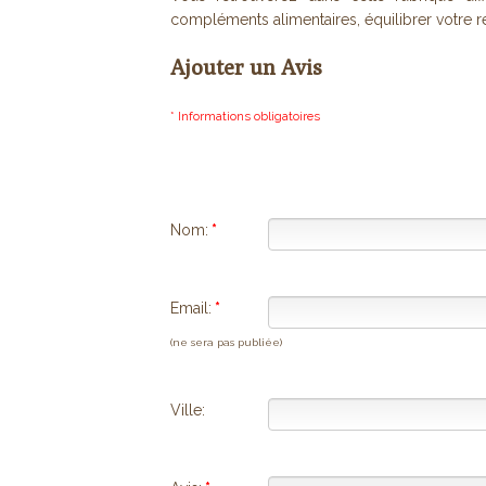
compléments alimentaires, équilibrer votre ré
Ajouter un Avis
* Informations obligatoires
Nom:
*
Email:
*
(ne sera pas publiée)
Ville: