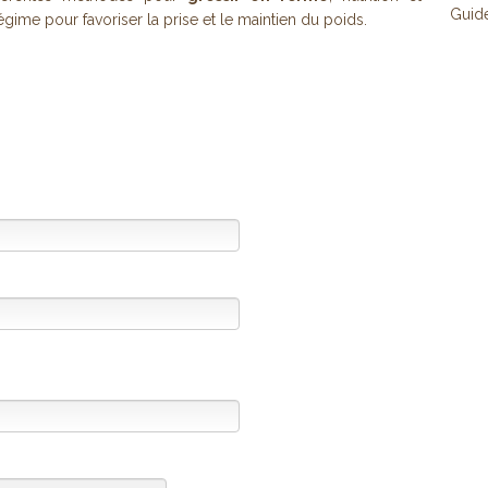
Guid
gime pour favoriser la prise et le maintien du poids.