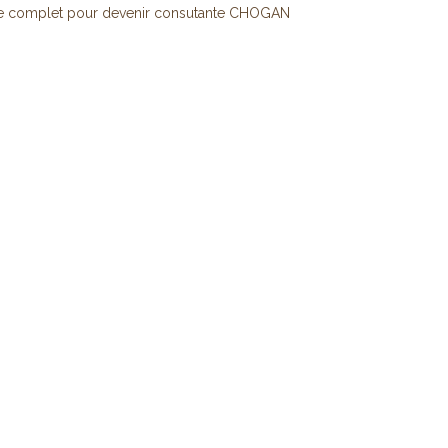
e complet pour devenir consutante CHOGAN