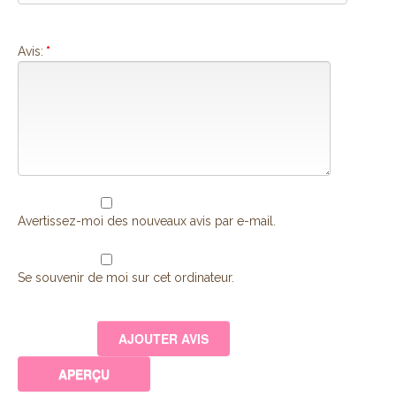
Avis:
*
Avertissez-moi des nouveaux avis par e-mail.
Se souvenir de moi sur cet ordinateur.