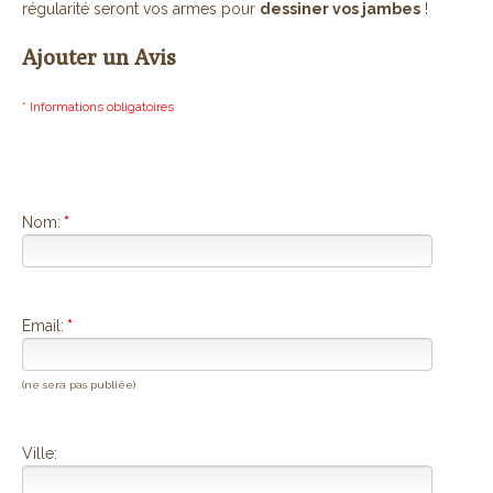
régularité seront vos armes pour
dessiner vos jambes
!
Ajouter un Avis
* Informations obligatoires
Nom:
*
Email:
*
(ne sera pas publiée)
Ville: