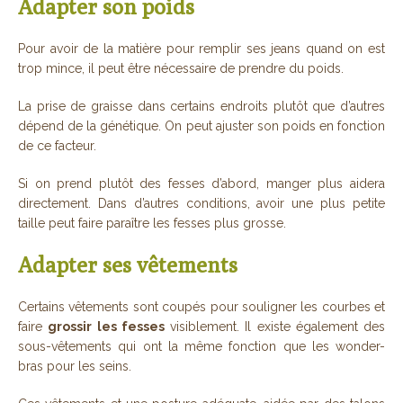
Adapter son poids
Pour avoir de la matière pour remplir ses jeans quand on est
trop mince, il peut être nécessaire de prendre du poids.
La prise de graisse dans certains endroits plutôt que d’autres
dépend de la génétique. On peut ajuster son poids en fonction
de ce facteur.
Si on prend plutôt des fesses d’abord, manger plus aidera
directement. Dans d’autres conditions, avoir une plus petite
taille peut faire paraître les fesses plus grosse.
Adapter ses vêtements
Certains vêtements sont coupés pour souligner les courbes et
faire
grossir les fesses
visiblement. Il existe également des
sous-vêtements qui ont la même fonction que les wonder-
bras pour les seins.