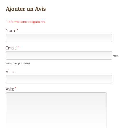
Ajouter un Avis
* Informations obligatoires
Nom:
*
Email:
*
(ne
sera pas publiée)
Ville:
Avis:
*