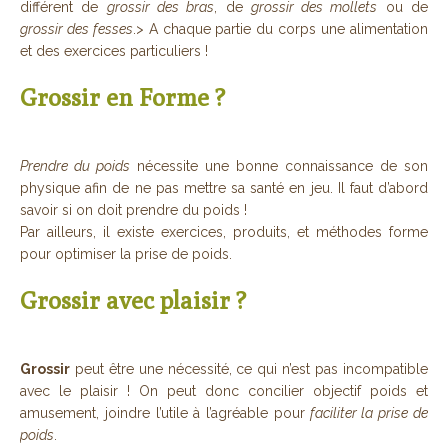
différent de
grossir des bras
, de
grossir des mollets
ou de
grossir des fesses
.> A chaque partie du corps une alimentation
et des exercices particuliers !
Grossir en Forme ?
Prendre du poids
nécessite une bonne connaissance de son
physique afin de ne pas mettre sa santé en jeu. Il faut d’abord
savoir si on doit prendre du poids !
Par ailleurs, il existe exercices, produits, et méthodes forme
pour optimiser la prise de poids.
Grossir avec plaisir ?
Grossir
peut être une nécessité, ce qui n’est pas incompatible
avec le plaisir ! On peut donc concilier objectif poids et
amusement, joindre l’utile à l’agréable pour
faciliter la prise de
poids
.