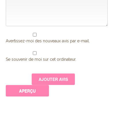
Avertissez-moi des nouveaux avis par e-mail.
Se souvenir de moi sur cet ordinateur.