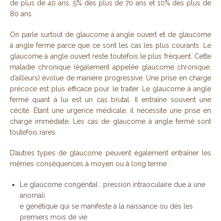
de plus de 40 ans, 5% des plus de 70 ans et 10% des plus de
80 ans.
On parle surtout de glaucome à angle ouvert et de glaucome
à angle fermé parce que ce sont les cas les plus courants. Le
glaucome à angle ouvert reste toutefois le plus fréquent. Cette
maladie chronique (également appelée glaucome chronique,
d’ailleurs) évolue de manière progressive. Une prise en charge
précoce est plus efficace pour le traiter. Le glaucome à angle
fermé quant à lui est un cas brutal. Il entraîne souvent une
cécité. Étant une urgence médicale, il nécessite une prise en
charge immédiate. Les cas de glaucome à angle fermé sont
toutefois rares.
D’autres types de glaucome peuvent également entraîner les
mêmes conséquences à moyen ou à long terme :
Le glaucome congénital : pression intraoculaire due à une
anomali
e génétique qui se manifeste à la naissance ou dès les
premiers mois de vie