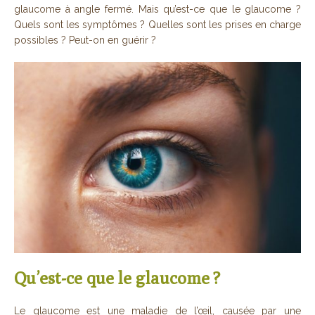
glaucome à angle fermé. Mais qu’est-ce que le glaucome ?
Quels sont les symptômes ? Quelles sont les prises en charge
possibles ? Peut-on en guérir ?
Qu’est-ce que le glaucome ?
Le glaucome est une maladie de l’œil, causée par une