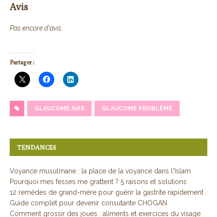
Avis
Pas encore d'avis.
Partager :
GLAUCOME AVIS
GLAUCOME PROBLÈME
TENDANCES
Voyance musulmane : la place de la voyance dans l'Islam
Pourquoi mes fesses me grattent ? 5 raisons et solutions
12 remèdes de grand-mère pour guérir la gastrite rapidement
Guide complet pour devenir consutante CHOGAN
Comment grossir des joues : aliments et exercices du visage