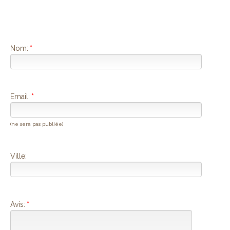
Nom:
*
Email:
*
(ne sera pas publiée)
Ville:
Avis:
*