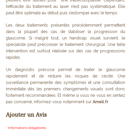
l’efficacité du traitement au laser n’est pas systématique. Elle
peut être optimale au début puis s’estomper avec le temps.
Les deux traitements présentés précédemment permettent
dans la plupart des cas de stabiliser la progression du
glaucome. Si malgré tout, un handicap visuel survient, le
spécialiste peut préconiser le traitement chirurgical. Une telle
intervention est surtout réalisée sur des cas de progressions
rapides.
Un diagnostic précoce permet de traiter le glaucome
rapidement et de réduire les risques de cécité. Une
surveillance permanente des symptômes et une consultation
immédiate dès les premiers changements visuels sont donc
fortement recommandées. Et même si vous ne vous en sentez
pas concerné, informez-vous notamment sur
Ameli.fr
.
Ajouter un Avis
* Informations obligatoires