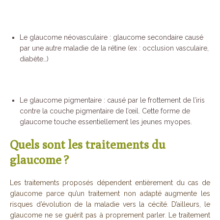
Le glaucome néovasculaire : glaucome secondaire causé
par une autre maladie de la rétine (ex : occlusion vasculaire,
diabète…)
Le glaucome pigmentaire : causé par le frottement de l’iris
contre la couche pigmentaire de l’œil. Cette forme de
glaucome touche essentiellement les jeunes myopes.
Quels sont les traitements du
glaucome ?
Les traitements proposés dépendent entièrement du cas de
glaucome parce qu’un traitement non adapté augmente les
risques d’évolution de la maladie vers la cécité. D’ailleurs, le
glaucome ne se guérit pas à proprement parler. Le traitement