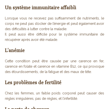
Un système immunitaire affaibli
Lorsque vous ne recevez pas suffisamment de nutriments, le
corps ne peut pas stocker de l’énergie et peut également avoir
des difficultés à lutter contre la maladie.
Il peut aussi être difficile pour le système immunitaire de
récupérer après avoir été malade.
L’anémie
Cette condition peut être causée par une carence en fer,
carence en folate et carence en vitamine B12, ce qui provoque
des étourdissements, de la fatigue et des maux de tête.
Les problèmes de fertilité
Chez les femmes, un faible poids corporel peut causer des
règles irrégulières, pas de règles, et l’infertilité.