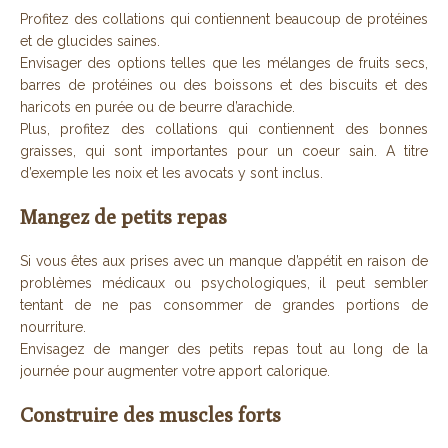
Profitez des collations qui contiennent beaucoup de protéines
et de glucides saines.
Envisager des options telles que les mélanges de fruits secs,
barres de protéines ou des boissons et des biscuits et des
haricots en purée ou de beurre d’arachide.
Plus, profitez des collations qui contiennent des bonnes
graisses, qui sont importantes pour un coeur sain. A titre
d’exemple les noix et les avocats y sont inclus.
Mangez de petits repas
Si vous êtes aux prises avec un manque d’appétit en raison de
problèmes médicaux ou psychologiques, il peut sembler
tentant de ne pas consommer de grandes portions de
nourriture.
Envisagez de manger des petits repas tout au long de la
journée pour augmenter votre apport calorique.
Construire des muscles forts