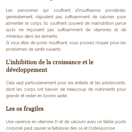
Les personnes qui souffrent d’insuffisance pondérale,
généralement, n’ajoutent pas suffisamment de calories pour
alimenter le corps. Ils souffrent souvent de malnutrition parce
qu’ils ne reçoivent pas suffisamment de vitamines et de
minéraux dans les aliments.
Si vous êtes de poids insuffisant, vous pouvez risquer pour les
problèmes de santé suivants:
L’inhibition de la croissance et le
développement
Cela vaut particulièrement pour les enfants et les adolescents,
dont les corps ont besoin de beaucoup de nutriments pour
grandir et rester en bonne santé.
Les os fragiles
Une carence en vitamine D et de calcium avec un faible poids
corporel peut causer la faiblesse des os et l’ostéoporose .