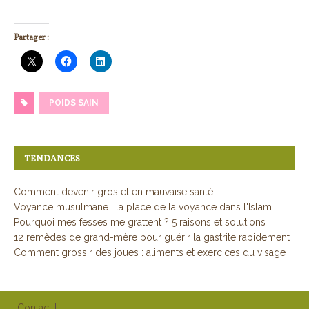
Partager :
POIDS SAIN
TENDANCES
Comment devenir gros et en mauvaise santé
Voyance musulmane : la place de la voyance dans l'Islam
Pourquoi mes fesses me grattent ? 5 raisons et solutions
12 remèdes de grand-mère pour guérir la gastrite rapidement
Comment grossir des joues : aliments et exercices du visage
Contact
|