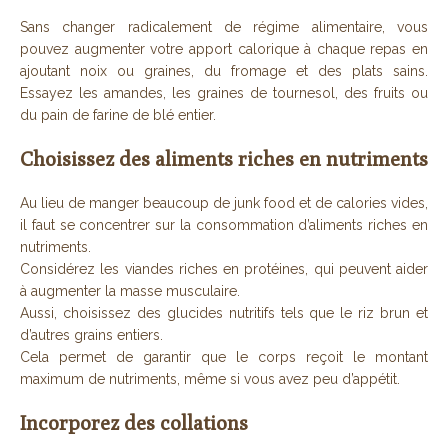
Sans changer radicalement de régime alimentaire, vous
pouvez augmenter votre apport calorique à chaque repas en
ajoutant noix ou graines, du fromage et des plats sains.
Essayez les amandes, les graines de tournesol, des fruits ou
du pain de farine de blé entier.
Choisissez des aliments riches en nutriments
Au lieu de manger beaucoup de junk food et de calories vides,
il faut se concentrer sur la consommation d’aliments riches en
nutriments.
Considérez les viandes riches en protéines, qui peuvent aider
à augmenter la masse musculaire.
Aussi, choisissez des glucides nutritifs tels que le riz brun et
d’autres grains entiers.
Cela permet de garantir que le corps reçoit le montant
maximum de nutriments, même si vous avez peu d’appétit.
Incorporez des collations