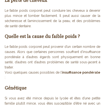
La perte de cheveux
Le faible poids corporel peut conduire les cheveux à devenir
plus mince et tomber facilement. Il peut aussi causer de la
sécheresse et l’amincissement de la peau, et des problèmes
de santé dentaire.
Quelle est la cause du faible poids ?
Le faible poids corporel peut provenir d’un certain nombre de
causes. Alors que certaines personnes souffrant d’insuffisance
pondérale à d’autres égards sont physiquement en bonne
santé, d’autres ont d’autres problèmes de santé sous-jacent à
traiter.
Voici quelques causes possibles de l’
insuffisance pondérale
:
Génétique
Si vous avez été mince depuis le lycée et êtes d’une petite
famille plutôt mince, vous êtes susceptible d’être né avec un