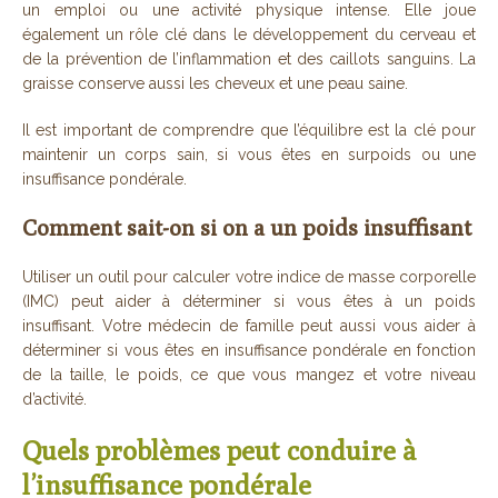
un emploi ou une activité physique intense. Elle joue
également un rôle clé dans le développement du cerveau et
de la prévention de l’inflammation et des caillots sanguins. La
graisse conserve aussi les cheveux et une peau saine.
Il est important de comprendre que l’équilibre est la clé pour
maintenir un corps sain, si vous êtes en surpoids ou une
insuffisance pondérale.
Comment sait-on si on a un poids insuffisant
Utiliser un outil pour calculer votre indice de masse corporelle
(IMC) peut aider à déterminer si vous êtes à un poids
insuffisant. Votre médecin de famille peut aussi vous aider à
déterminer si vous êtes en insuffisance pondérale en fonction
de la taille, le poids, ce que vous mangez et votre niveau
d’activité.
Quels problèmes peut conduire à
l’insuffisance pondérale