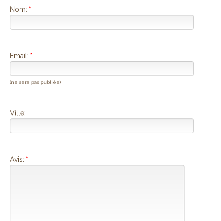
Nom:
*
Email:
*
(ne sera pas publiée)
Ville:
Avis:
*