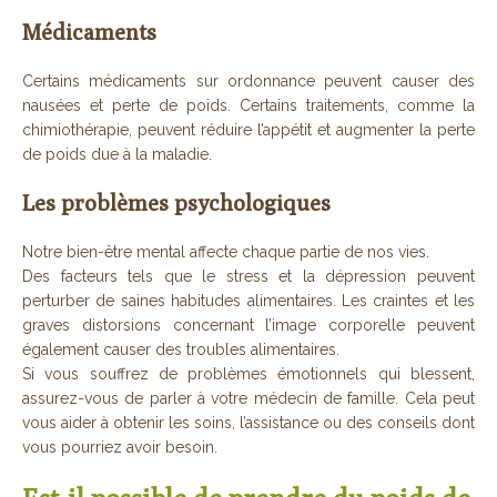
Médicaments
Certains médicaments sur ordonnance peuvent causer des
nausées et perte de poids. Certains traitements, comme la
chimiothérapie, peuvent réduire l’appétit et augmenter la perte
de poids due à la maladie.
Les problèmes psychologiques
Notre bien-être mental affecte chaque partie de nos vies.
Des facteurs tels que le stress et la dépression peuvent
perturber de saines habitudes alimentaires. Les craintes et les
graves distorsions concernant l’image corporelle peuvent
également causer des troubles alimentaires.
Si vous souffrez de problèmes émotionnels qui blessent,
assurez-vous de parler à votre médecin de famille. Cela peut
vous aider à obtenir les soins, l’assistance ou des conseils dont
vous pourriez avoir besoin.