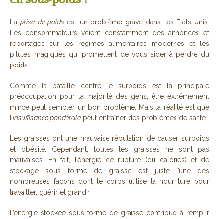
La
prise de poids
est un problème grave dans les États-Unis.
Les consommateurs voient constamment des annonces et
reportages sur les régimes alimentaires modernes et les
pilules magiques qui promettent de vous aider à perdre du
poids.
Comme la bataille contre le surpoids est la principale
préoccupation pour la majorité des gens, être extrêmement
mince peut sembler un bon problème. Mais la réalité est que
l’
insuffisance pondérale
peut entraîner des problèmes de santé.
Les graisses ont une mauvaise réputation de causer surpoids
et obésité. Cependant, toutes les graisses ne sont pas
mauvaises. En fait, l’énergie de rupture (ou calories) et de
stockage sous forme de graisse est juste l’une des
nombreuses façons dont le corps utilise la nourriture pour
travailler, guérir et grandir.
L’énergie stockée sous forme de graisse contribue à remplir