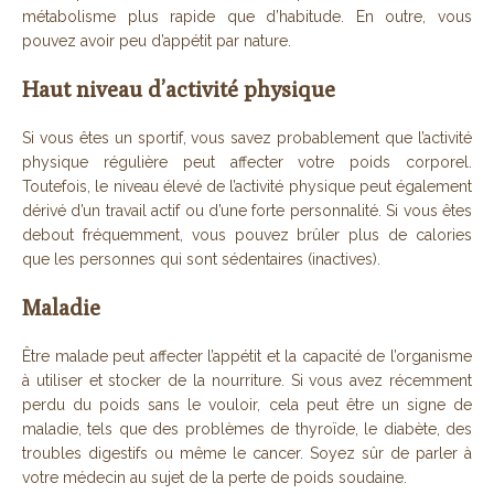
métabolisme plus rapide que d’habitude. En outre, vous
pouvez avoir peu d’appétit par nature.
Haut niveau d’activité physique
Si vous êtes un sportif, vous savez probablement que l’activité
physique régulière peut affecter votre poids corporel.
Toutefois, le niveau élevé de l’activité physique peut également
dérivé d’un travail actif ou d’une forte personnalité. Si vous êtes
debout fréquemment, vous pouvez brûler plus de calories
que les personnes qui sont sédentaires (inactives).
Maladie
Être malade peut affecter l’appétit et la capacité de l’organisme
à utiliser et stocker de la nourriture. Si vous avez récemment
perdu du poids sans le vouloir, cela peut être un signe de
maladie, tels que des problèmes de thyroïde, le diabète, des
troubles digestifs ou même le cancer. Soyez sûr de parler à
votre médecin au sujet de la perte de poids soudaine.