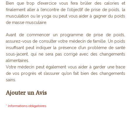
Bien que trop d’exercice vous fera brûler des calories et
finalement aller à l’encontre de l’objectif de prise de poids, la
musculation ou le yoga ou peut vous aider à gagner du poids
de masse musculaire.
Avant de commencer un programme de prise de poids,
assurez-vous de consulter votre médecin de famille. Un poids
insuffisant peut indiquer la présence d’un problème de santé
sous-jacent, qui ne sera pas corrigé avec des changements
alimentaires.
Votre médecin peut également vous aider à garder une trace
de vos progrès et s’assurer qu’on fait bien des changements
sains.
Ajouter un Avis
* Informations obligatoires