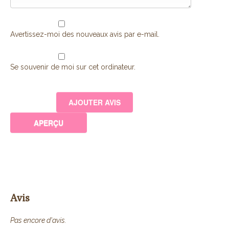
Avertissez-moi des nouveaux avis par e-mail.
Se souvenir de moi sur cet ordinateur.
Avis
Pas encore d'avis.