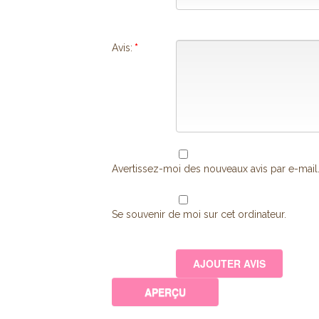
Avis:
*
Avertissez-moi des nouveaux avis par e-mail
Se souvenir de moi sur cet ordinateur.