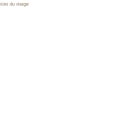
ices du visage