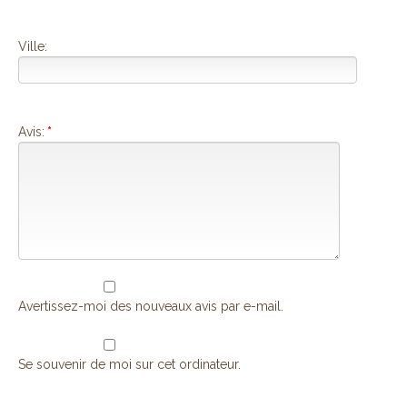
Ville:
Avis:
*
Avertissez-moi des nouveaux avis par e-mail.
Se souvenir de moi sur cet ordinateur.