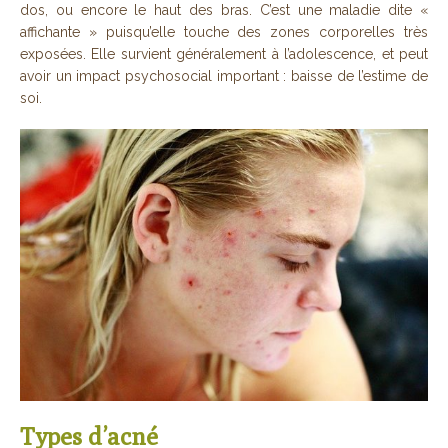
dos, ou encore le haut des bras. C’est une maladie dite «
affichante » puisqu’elle touche des zones corporelles très
exposées. Elle survient généralement à l’adolescence, et peut
avoir un impact psychosocial important : baisse de l’estime de
soi.
Types d’acné