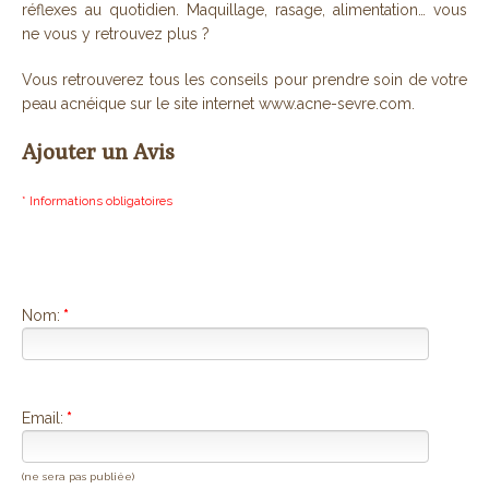
réflexes au quotidien. Maquillage, rasage, alimentation… vous
ne vous y retrouvez plus ?
Vous retrouverez tous les conseils pour prendre soin de votre
peau acnéique sur le site internet www.acne-sevre.com.
Ajouter un Avis
* Informations obligatoires
Nom:
*
Email:
*
(ne sera pas publiée)