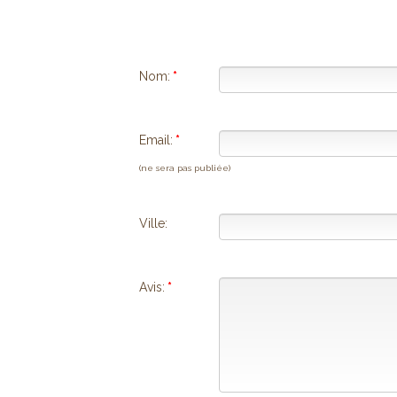
Nom:
*
Email:
*
(ne sera pas publiée)
Ville:
Avis:
*