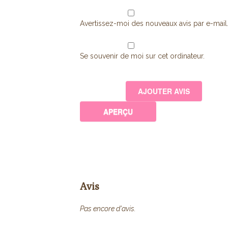
Avertissez-moi des nouveaux avis par e-mail
Se souvenir de moi sur cet ordinateur.
Avis
Pas encore d'avis.