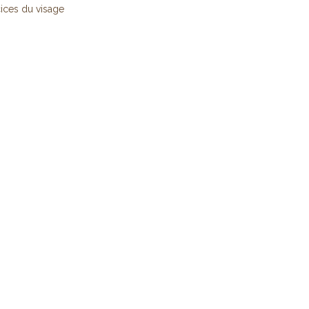
ices du visage