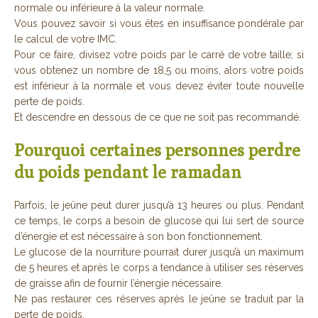
normale ou inférieure à la valeur normale.
Vous pouvez savoir si vous êtes en insuffisance pondérale par
le calcul de votre IMC.
Pour ce faire, divisez votre poids par le carré de votre taille; si
vous obtenez un nombre de 18,5 ou moins, alors votre poids
est inférieur à la normale et vous devez éviter toute nouvelle
perte de poids.
Et descendre en dessous de ce que ne soit pas recommandé.
Pourquoi certaines personnes perdre
du poids pendant le ramadan
Parfois, le jeûne peut durer jusqu’à 13 heures ou plus. Pendant
ce temps, le corps a besoin de glucose qui lui sert de source
d’énergie et est nécessaire à son bon fonctionnement.
Le glucose de la nourriture pourrait durer jusqu’à un maximum
de 5 heures et après le corps a tendance à utiliser ses réserves
de graisse afin de fournir l’énergie nécessaire.
Ne pas restaurer ces réserves après le jeûne se traduit par la
perte de poids.