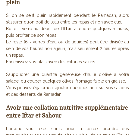
plein
Si on se sent plein rapidement pendant le Ramadan, alors
s’assurer qu’on boit de l’eau entre les repas et non avec eux.
Boire 1 verre au début de l’
Iftar
, attendre quelques minutes,
puis profiter de son repas.
Le reste (6-7 verres d’eau ou de liquides) peut être divisée au
sein de vos heures non à jeun, mais seulement 2 heures après
un repas.
Enrichissez vos plats avec des calories saines
Saupoudrer une quantité généreuse d’huile d’olive à votre
salade, ou couper quelques olives, fromage faible en graisse.
Vous pouvez également ajouter quelques noix sur vos salades
et des desserts de Ramadan.
Avoir une collation nutritive supplémentaire
entre Iftar et Sahour
Lorsque vous êtes sortis pour la soirée, prendre des