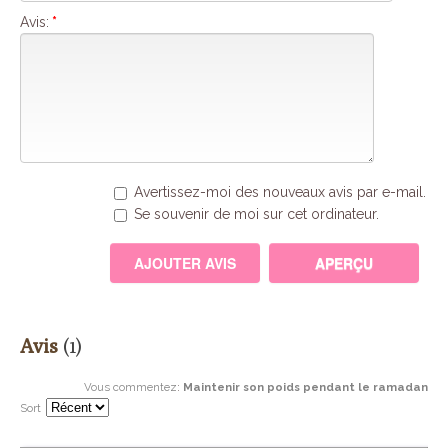
Avis:
*
Avertissez-moi des nouveaux avis par e-mail.
Se souvenir de moi sur cet ordinateur.
Avis
(1)
Vous commentez
:
Maintenir son poids pendant le ramadan
Sort