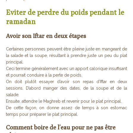
Eviter de perdre du poids pendant le
ramadan
Avoir son Iftar en deux étapes
Certaines personnes peuvent être pleine juste en mangeant de
la salade et la soupe, résultant à prendre juste un peu du plat
principal.
Ceci termine généralement avec un apport calorique insuffisant
et pourrait conduire à la perte de poids.
On doit plutôt essayer d’avoir son repas d’Iftar en deux
sessions. D’abord manger des dates, de la soupe et de la
salade.
Ensuite, attendre le Maghreb et revenir pour le plat principal.
De cette façon, on donne assez de temps à son estomac
temps pour préparer le plat principal.
Comment boire de l’eau pour ne pas être