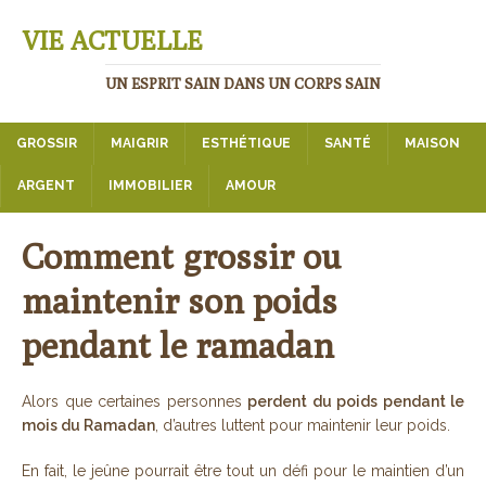
VIE ACTUELLE
UN ESPRIT SAIN DANS UN CORPS SAIN
GROSSIR
MAIGRIR
ESTHÉTIQUE
SANTÉ
MAISON
ARGENT
IMMOBILIER
AMOUR
Comment grossir ou
maintenir son poids
pendant le ramadan
Alors que certaines personnes
perdent du poids pendant le
mois du Ramadan
, d’autres luttent pour maintenir leur poids.
En fait, le jeûne pourrait être tout un défi pour le maintien d’un