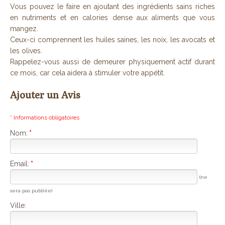
Vous pouvez le faire en ajoutant des ingrédients sains riches
en nutriments et en calories dense aux aliments que vous
mangez.
Ceux-ci comprennent les huiles saines, les noix, les avocats et
les olives.
Rappelez-vous aussi de demeurer physiquement actif durant
ce mois, car cela aidera à stimuler votre appétit.
Ajouter un Avis
* Informations obligatoires
Nom:
*
Email:
*
(ne
sera pas publiée)
Ville: