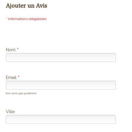
Ajouter un Avis
* Informations obligatoires
Nom:
*
Email:
*
(ne sera pas publiée)
Ville: