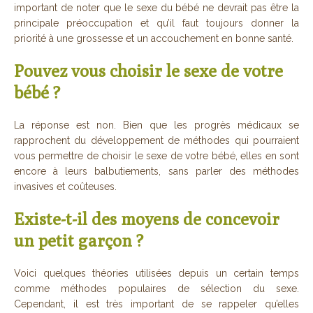
important de noter que le sexe du bébé ne devrait pas être la
principale préoccupation et qu’il faut toujours donner la
priorité à une grossesse et un accouchement en bonne santé.
Pouvez vous choisir le sexe de votre
bébé ?
La réponse est non. Bien que les progrès médicaux se
rapprochent du développement de méthodes qui pourraient
vous permettre de choisir le sexe de votre bébé, elles en sont
encore à leurs balbutiements, sans parler des méthodes
invasives et coûteuses.
Existe-t-il des moyens de concevoir
un petit garçon ?
Voici quelques théories utilisées depuis un certain temps
comme méthodes populaires de sélection du sexe.
Cependant, il est très important de se rappeler qu’elles