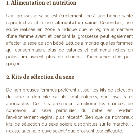
1. Alimentation et nutrition
Une grossesse saine est étroitement liée à une bonne santé
reproductive et à une
alimentation saine
. Cependant, une
étude réalisée en 2008 a indiqué que le régime alimentaire
d’une femme avant et pendant la grossesse peut également
affecter le sexe de son bébé. L’étude a montré que les femmes
qui consommaient plus de calories et d’aliments riches en
potassium avaient plus de chances d’accoucher d’un petit
garçon .
2. Kits de sélection du sexe
De nombreuses femmes préfèrent utiliser les kits de sélection
du sexe à domicile car ils sont naturels, non invasifs et
abordables. Ces kits prétendent améliorer les chances de
concevoir un sexe particulier du bébé en rendant
l’environnement vaginal plus réceptif. Bien que de nombreux
kits de sélection du sexe soient disponibles sur le marché, il
n’existe aucune preuve scientifique prouvant leur efficacité.