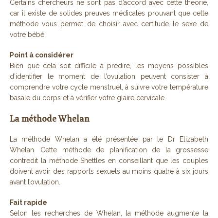
Certains chercheurs ne sont pas d’accord avec cette théorie,
car il existe de solides preuves médicales prouvant que cette
méthode vous permet de choisir avec certitude le sexe de
votre bébé.
Point à considérer
Bien que cela soit difficile à prédire, les moyens possibles
d’identifier le moment de l’ovulation peuvent consister à
comprendre votre cycle menstruel, à suivre votre température
basale du corps et à vérifier votre glaire cervicale .
La méthode Whelan
La méthode Whelan a été présentée par le Dr Elizabeth
Whelan. Cette méthode de planification de la grossesse
contredit la méthode Shettles en conseillant que les couples
doivent avoir des rapports sexuels au moins quatre à six jours
avant l’ovulation.
Fait rapide
Selon les recherches de Whelan, la méthode augmente la