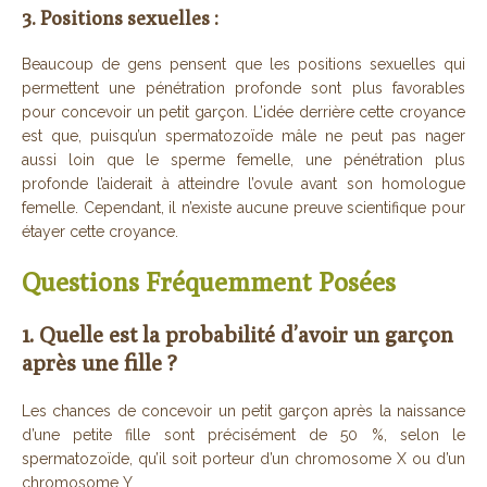
3. Positions sexuelles :
Beaucoup de gens pensent que les positions sexuelles qui
permettent une pénétration profonde sont plus favorables
pour concevoir un petit garçon. L’idée derrière cette croyance
est que, puisqu’un spermatozoïde mâle ne peut pas nager
aussi loin que le sperme femelle, une pénétration plus
profonde l’aiderait à atteindre l’ovule avant son homologue
femelle. Cependant, il n’existe aucune preuve scientifique pour
étayer cette croyance.
Questions Fréquemment Posées
1. Quelle est la probabilité d’avoir un garçon
après une fille ?
Les chances de concevoir un petit garçon après la naissance
d’une petite fille sont précisément de 50 %, selon le
spermatozoïde, qu’il soit porteur d’un chromosome X ou d’un
chromosome Y.