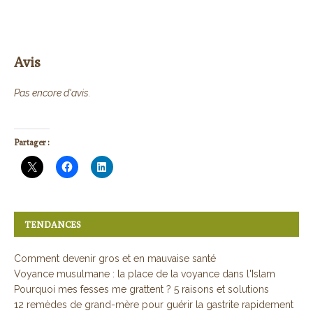
Avis
Pas encore d'avis.
Partager :
TENDANCES
Comment devenir gros et en mauvaise santé
Voyance musulmane : la place de la voyance dans l'Islam
Pourquoi mes fesses me grattent ? 5 raisons et solutions
12 remèdes de grand-mère pour guérir la gastrite rapidement