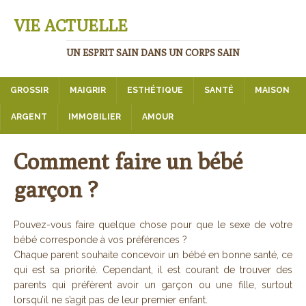
VIE ACTUELLE
UN ESPRIT SAIN DANS UN CORPS SAIN
GROSSIR
MAIGRIR
ESTHÉTIQUE
SANTÉ
MAISON
ARGENT
IMMOBILIER
AMOUR
Comment faire un bébé
garçon ?
Pouvez-vous faire quelque chose pour que le sexe de votre
bébé corresponde à vos préférences ?
Chaque parent souhaite concevoir un bébé en bonne santé, ce
qui est sa priorité. Cependant, il est courant de trouver des
parents qui préfèrent avoir un garçon ou une fille, surtout
lorsqu’il ne s’agit pas de leur premier enfant.