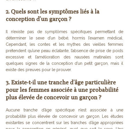
2. Quels sont les symptômes liés à la
conception d’un garçon ?
Il n’existe pas de symptômes spécifiques permettant de
déterminer le sexe d’un bébé, hormis l’examen médical.
Cependant, les contes et les mythes des vieilles femmes
prétendent qu’une peau éclatante, l’absence de prise de poids
excessive et l’amélioration des nausées matinales sont
quelques signes de la conception d’un petit garçon, mais il
existe des preuves pour le prouver.
3. Existe-t-il une tranche d’âge particulière
pour les femmes associée à une probabilité
plus élevée de concevoir un garçon ?
Aucune tranche d’âge spécifique n’est associée à une
probabilité plus élevée de concevoir un garçon. Les études
existantes se concentrent sur les tranches d’âge appropriées