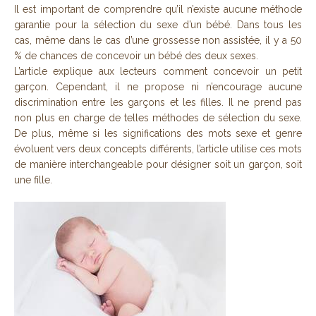
Il est important de comprendre qu’il n’existe aucune méthode
garantie pour la sélection du sexe d’un bébé. Dans tous les
cas, même dans le cas d’une grossesse non assistée, il y a 50
% de chances de concevoir un bébé des deux sexes.
L’article explique aux lecteurs comment concevoir un petit
garçon. Cependant, il ne propose ni n’encourage aucune
discrimination entre les garçons et les filles. Il ne prend pas
non plus en charge de telles méthodes de sélection du sexe.
De plus, même si les significations des mots sexe et genre
évoluent vers deux concepts différents, l’article utilise ces mots
de manière interchangeable pour désigner soit un garçon, soit
une fille.