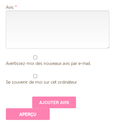
Avis:
*
Avertissez-moi des nouveaux avis par e-mail.
Se souvenir de moi sur cet ordinateur.