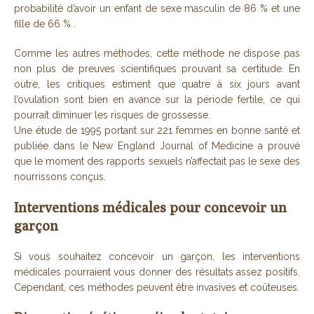
probabilité d’avoir un enfant de sexe masculin de 86 % et une
fille de 66 % .
Comme les autres méthodes, cette méthode ne dispose pas
non plus de preuves scientifiques prouvant sa certitude. En
outre, les critiques estiment que quatre à six jours avant
l’ovulation sont bien en avance sur la période fertile, ce qui
pourrait diminuer les risques de grossesse.
Une étude de 1995 portant sur 221 femmes en bonne santé et
publiée dans le New England Journal of Medicine a prouvé
que le moment des rapports sexuels n’affectait pas le sexe des
nourrissons conçus.
Interventions médicales pour concevoir un
garçon
Si vous souhaitez concevoir un garçon, les interventions
médicales pourraient vous donner des résultats assez positifs.
Cependant, ces méthodes peuvent être invasives et coûteuses.