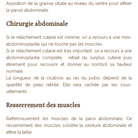
Aspiration de la graisse située au niveau du ventre pour affiner
la parois abdominale.
Chirurgie abdominale
Si le relâchement cutané est minime, on a recours à une mini-
abdominoplastie qui ne touche pas les muscles.
Si le relâchement cutané est très important, on a recours à une
abdominoplastie complète : retrait du surplus cutané puis
étirement pour recouvrir et donner au nombril sa hauteur
normale.
La longueur de la cicatrice, au ras du pubis, dépend de la
quantité de peau retirée. Elle sera cachée par les sous-
vêtements.
Resserrement des muscles
Raffermissement les muscles de la paroi abdominale. Ce
resserrement des muscles solidifie la ceinture abdominale et
affine la taille.