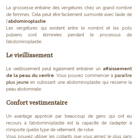
La grossesse entraîne des vergetures chez un grand nombre
de femmes. Cela peut être facilement surmonté avec l’aide de
l’
abdominoplastie
.
Les vergetures qui existent entre le nombril et les poils
pubiens sont éliminées pendant le processus de
l’abdominoplastie.
Le vieillissement
Le vieillissement peut également entraîner un
affaissement
de la peau du ventre
. Vous pouvez commencer à
paraître
plus jeune
en subissant une abdominoplastie qui resserre la
peau abdominale.
Confort vestimentaire
Un avantage apprécié par beaucoup de gens qui ont eu
recours à l’abdominoplastie est la capacité de s’adapter à
n’importe quelle type de vêtement, de robe.
Vous pouvez utiliser les collants que vous aimez le plus sans