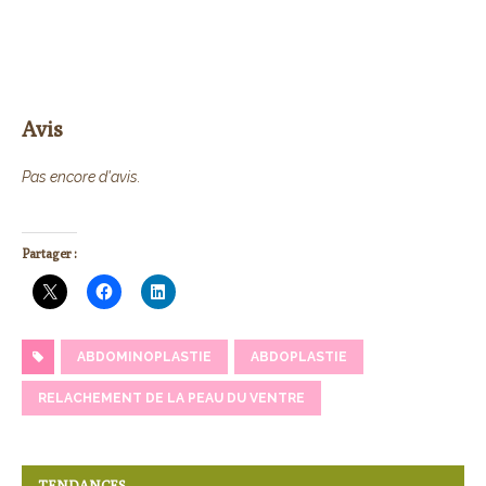
Avis
Pas encore d'avis.
Partager :
ABDOMINOPLASTIE
ABDOPLASTIE
RELACHEMENT DE LA PEAU DU VENTRE
TENDANCES