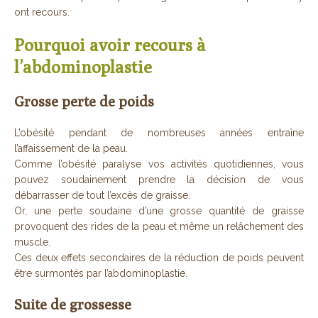
ont recours.
Pourquoi avoir recours à
l’abdominoplastie
Grosse perte de poids
L’obésité pendant de nombreuses années entraîne
l’affaissement de la peau.
Comme l’obésité paralyse vos activités quotidiennes, vous
pouvez soudainement prendre la décision de vous
débarrasser de tout l’excès de graisse.
Or, une perte soudaine d’une grosse quantité de graisse
provoquent des rides de la peau et même un relâchement des
muscle.
Ces deux effets secondaires de la réduction de poids peuvent
être surmontés par l’abdominoplastie.
Suite de grossesse