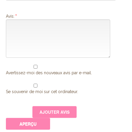
Avis:
*
Avertissez-moi des nouveaux avis par e-mail.
Se souvenir de moi sur cet ordinateur.