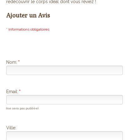
redécouvrir le corps idéal dont vous rêviez !
Ajouter un Avis
* Informations obligatoires
Nom:
*
Email:
*
(ne sera pas publiée)
Ville: