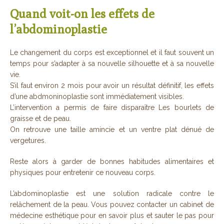
Quand voit-on les effets de
l’abdominoplastie
Le changement du corps est exceptionnel et il faut souvent un
temps pour s’adapter à sa nouvelle silhouette et à sa nouvelle
vie.
S’il faut environ 2 mois pour avoir un résultat définitif, les effets
d’une abdmoninoplastie sont immédiatement visibles.
L’intervention a permis de faire disparaître Les bourlets de
graisse et de peau.
On retrouve une taille amincie et un ventre plat dénué de
vergetures.
Reste alors à garder de bonnes habitudes alimentaires et
physiques pour entretenir ce nouveau corps.
L’abdominoplastie est une solution radicale contre le
relâchement de la peau. Vous pouvez contacter un cabinet de
médecine esthétique pour en savoir plus et sauter le pas pour