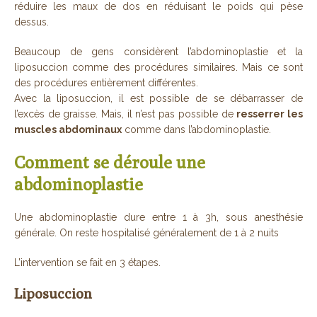
réduire les maux de dos en réduisant le poids qui pèse
dessus.
Beaucoup de gens considèrent l’abdominoplastie et la
liposuccion comme des procédures similaires. Mais ce sont
des procédures entièrement différentes.
Avec la liposuccion, il est possible de se débarrasser de
l’excès de graisse. Mais, il n’est pas possible de
resserrer les
muscles abdominaux
comme dans l’abdominoplastie.
Comment se déroule une
abdominoplastie
Une abdominoplastie dure entre 1 à 3h, sous anesthésie
générale. On reste hospitalisé généralement de 1 à 2 nuits
L’intervention se fait en 3 étapes.
Liposuccion