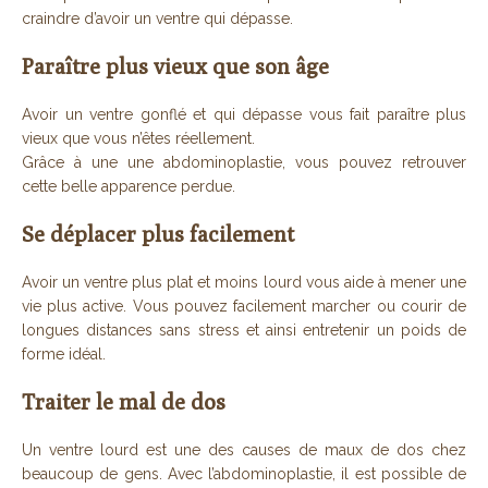
craindre d’avoir un ventre qui dépasse.
Paraître plus vieux que son âge
Avoir un ventre gonflé et qui dépasse vous fait paraître plus
vieux que vous n’êtes réellement.
Grâce à une une abdominoplastie, vous pouvez retrouver
cette belle apparence perdue.
Se déplacer plus facilement
Avoir un ventre plus plat et moins lourd vous aide à mener une
vie plus active. Vous pouvez facilement marcher ou courir de
longues distances sans stress et ainsi entretenir un poids de
forme idéal.
Traiter le mal de dos
Un ventre lourd est une des causes de maux de dos chez
beaucoup de gens. Avec l’abdominoplastie, il est possible de