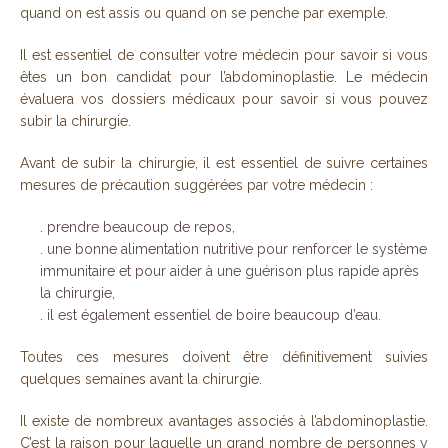
quand on est assis ou quand on se penche par exemple.
Il est essentiel de consulter votre médecin pour savoir si vous
êtes un bon candidat pour l’abdominoplastie. Le médecin
évaluera vos dossiers médicaux pour savoir si vous pouvez
subir la chirurgie.
Avant de subir la chirurgie, il est essentiel de suivre certaines
mesures de précaution suggérées par votre médecin :
. prendre beaucoup de repos,
. une bonne alimentation nutritive pour renforcer le système
immunitaire et pour aider à une guérison plus rapide après
la chirurgie,
. il est également essentiel de boire beaucoup d’eau.
Toutes ces mesures doivent être définitivement suivies
quelques semaines avant la chirurgie.
Il existe de nombreux avantages associés à l’abdominoplastie.
C’est la raison pour laquelle un grand nombre de personnes y