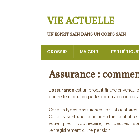
VIE ACTUELLE
UN ESPRIT SAIN DANS UN CORPS SAIN
GROSSIR
MAIGRIR
ESTHÉTIQU
Assurance : commen
L’
assurance
est un produit financier vendu
contre le risque de perte, dommage ou de vol
Certains types d’assurance sont obligatoires 
Certains sont une condition d’un contrat t
votre prêt hypothécaire; et d’autres so
l’enregistrement d’une pension.