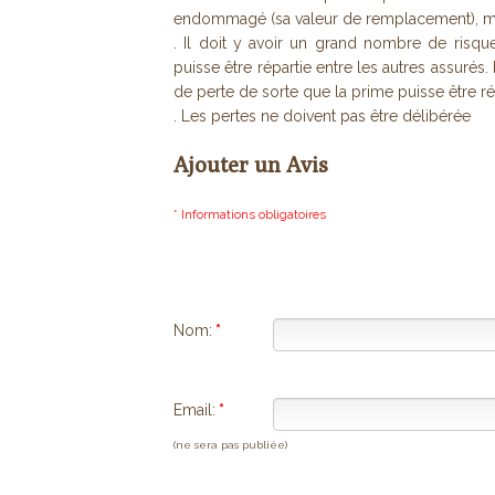
endommagé (sa valeur de remplacement), ma
. Il doit y avoir un grand nombre de risque
puisse être répartie entre les autres assurés.
de perte de sorte que la prime puisse être ré
. Les pertes ne doivent pas être délibérée
Ajouter un Avis
* Informations obligatoires
Nom:
*
Email:
*
(ne sera pas publiée)