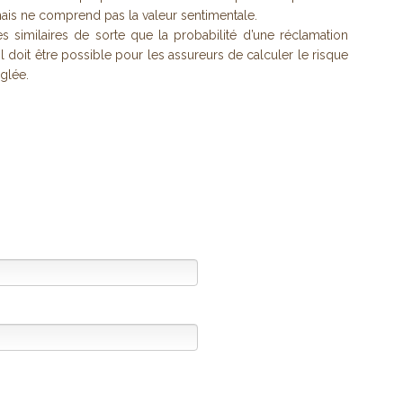
is ne comprend pas la valeur sentimentale.
s similaires de sorte que la probabilité d’une réclamation
 Il doit être possible pour les assureurs de calculer le risque
glée.