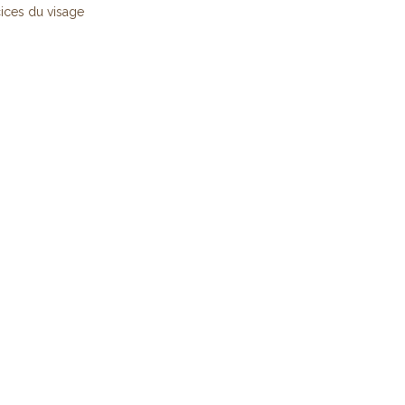
ices du visage