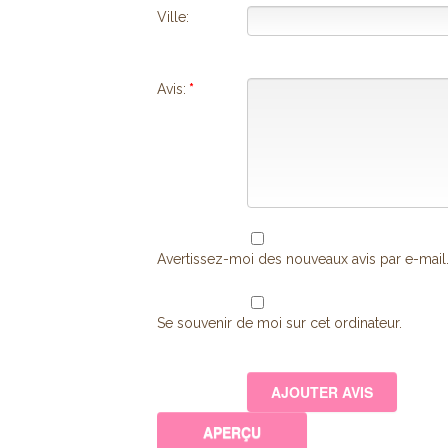
Ville:
Avis:
*
Avertissez-moi des nouveaux avis par e-mail
Se souvenir de moi sur cet ordinateur.