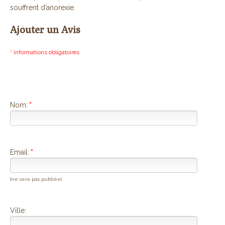
souffrent d’anorexie.
Ajouter un Avis
* Informations obligatoires
Nom:
*
Email:
*
(ne sera pas publiée)
Ville: