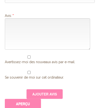
Avis:
*
Avertissez-moi des nouveaux avis par e-mail.
Se souvenir de moi sur cet ordinateur.