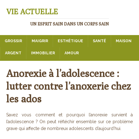
VIE ACTUELLE
UN ESPRIT SAIN DANS UN CORPS SAIN
GROSSIR
MAIGRIR
ESTHÉTIQUE
SANTÉ
MAISON
ARGENT
IMMOBILIER
AMOUR
Anorexie à l’adolescence :
lutter contre l’anoxerie chez
les ados
Savez vous comment et pourquoi l’anorexie survient à
l’adolescence ? On peut réfléchir ensemble sur ce problème
grave qui affecte de nombreux adolescents d’aujourd’hui.