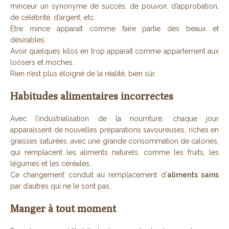
minceur un synonyme de succès, de pouvoir, d’approbation,
de célébrité, d’argent, etc.
Etre mince apparaît comme faire partie des beaux et
désirables.
Avoir quelques kilos en trop apparaît comme appartement aux
loosers et moches.
Rien n’est plus éloigné de la réalité, bien sûr.
Habitudes alimentaires incorrectes
Avec l’industrialisation de la nourriture, chaque jour
apparaissent de nouvelles préparations savoureuses, riches en
graisses saturées, avec une grande consommation de calories,
qui remplacent les aliments naturels, comme les fruits, les
légumes et les céréales.
Ce changement conduit au remplacement d’
aliments sains
par d’autres qui ne le sont pas.
Manger à tout moment