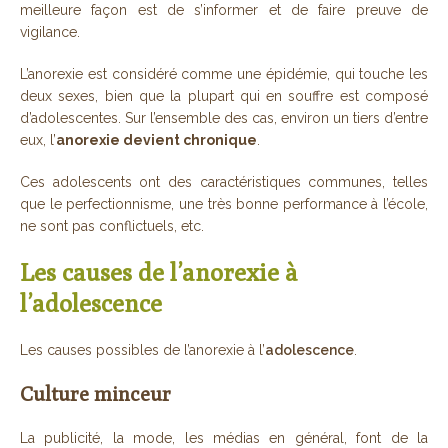
meilleure façon est de s’informer et de faire preuve de
vigilance.
L’anorexie est considéré comme une épidémie, qui touche les
deux sexes, bien que la plupart qui en souffre est composé
d’adolescentes. Sur l’ensemble des cas, environ un tiers d’entre
eux, l’
anorexie devient chronique
.
Ces adolescents ont des caractéristiques communes, telles
que le perfectionnisme, une très bonne performance à l’école,
ne sont pas conflictuels, etc.
Les causes de l’anorexie à
l’adolescence
Les causes possibles de l’anorexie à l’
adolescence
.
Culture minceur
La publicité, la mode, les médias en général, font de la