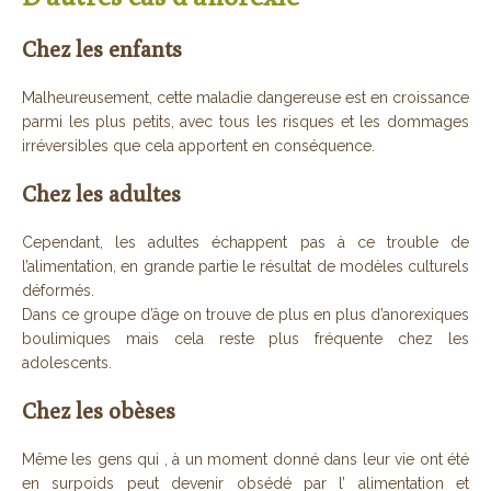
Chez les enfants
Malheureusement, cette maladie dangereuse est en croissance
parmi les plus petits, avec tous les risques et les dommages
irréversibles que cela apportent en conséquence.
Chez les adultes
Cependant, les adultes échappent pas à ce trouble de
l’alimentation, en grande partie le résultat de modèles culturels
déformés.
Dans ce groupe d’âge on trouve de plus en plus d’anorexiques
boulimiques mais cela reste plus fréquente chez les
adolescents.
Chez les obèses
Même les gens qui , à un moment donné dans leur vie ont été
en surpoids peut devenir obsédé par l’ alimentation et