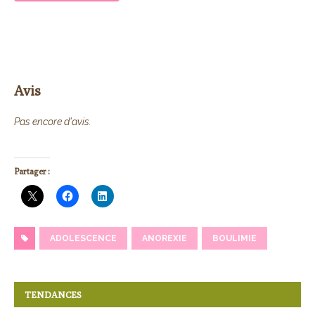
Avis
Pas encore d'avis.
Partager :
ADOLESCENCE
ANOREXIE
BOULIMIE
TENDANCES