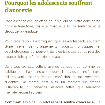
Pourquoi les adolescents souffrent
d’anorexie
L’adolescence est une étape de la vie, qui peut être considérée
comme transitoire, car elle marque la fin de l’enfance et le
début de la vie adulte.
Pour cette raison, il est fréquent que les adolescents souffrent
d’une série de changements sociaux, physiques et
psychologiques qui peuvent, dans certains cas, conduire à des
troubles tels que l’ anorexie mentale.
Dans tous les cas, cette phase de transition, qui commence
habituellement à 12 ans et se poursuit plus ou moins à 21 ans
est souvent une source de confusion et de recherche
d’identité. De même, c’est aussi un moment de grande
vulnérabilité, où certaines maladies telles que l’anorexie
mentale peuvent survenir.
Comment savoir si un adolescent souffre d’anorexie
? La