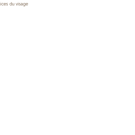
ices du visage