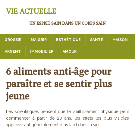
VIE ACTUELLE
UN ESPRIT SAIN DANS UN CORPS SAIN
GROSSIR
MAIGRIR
ESTHÉTIQUE
SANTÉ
MAISON
ARGENT
IMMOBILIER
AMOUR
6 aliments anti-âge pour
paraître et se sentir plus
jeune
Les scientifiques pensent que le vieillissement physique peut
commencer à partir de 20 ans, les effets les plus visibles
apparaissant généralement plus tard dans la vie.