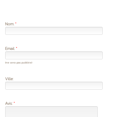
Nom:
*
Email:
*
(ne sera pas publiée)
Ville:
Avis:
*