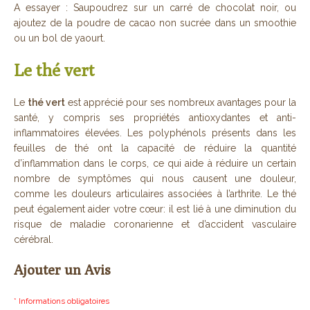
A essayer : Saupoudrez sur un carré de chocolat noir, ou
ajoutez de la poudre de cacao non sucrée dans un smoothie
ou un bol de yaourt.
Le thé vert
Le
thé vert
est apprécié pour ses nombreux avantages pour la
santé, y compris ses propriétés antioxydantes et anti-
inflammatoires élevées. Les polyphénols présents dans les
feuilles de thé ont la capacité de réduire la quantité
d’inflammation dans le corps, ce qui aide à réduire un certain
nombre de symptômes qui nous causent une douleur,
comme les douleurs articulaires associées à l’arthrite. Le thé
peut également aider votre cœur: il est lié à une diminution du
risque de maladie coronarienne et d’accident vasculaire
cérébral.
Ajouter un Avis
* Informations obligatoires