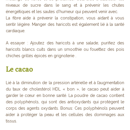
niveaux de sucre dans le sang et à prévenir les chutes
énergétiques et les sautes d’humeur qui peuvent venir avec.
La fibre aide à prévenir la constipation, vous aidant à vous
sentir légère. Manger des haricots est également lié à la santé
cardiaque.
A essayer : Ajoutez des haricots à une salade, purifiez des
haricots blancs cuits dans un smoothie ou fouettez des pois
chiches grillés épicés en grignoterie .
Le cacao
Lié à la diminution de la pression artérielle et à l’augmentation
du taux de cholestérol HDL « bon », le cacao peut aider à
garder le cœur en bonne santé. La poudre de cacao contient
des polyphénols, qui sont des antioxydants qui protègent le
corps des agents oxydants. Bonus: Ces polyphénols peuvent
aider à protéger la peau et les cellules des dommages aux
tissus.