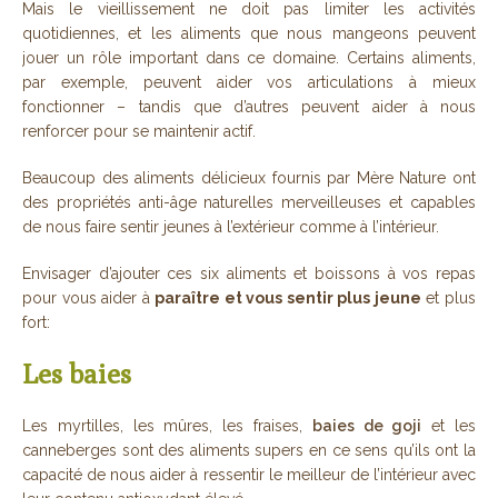
Mais le vieillissement ne doit pas limiter les activités
quotidiennes, et les aliments que nous mangeons peuvent
jouer un rôle important dans ce domaine. Certains aliments,
par exemple, peuvent aider vos articulations à mieux
fonctionner – tandis que d’autres peuvent aider à nous
renforcer pour se maintenir actif.
Beaucoup des aliments délicieux fournis par Mère Nature ont
des propriétés anti-âge naturelles merveilleuses et capables
de nous faire sentir jeunes à l’extérieur comme à l’intérieur.
Envisager d’ajouter ces six aliments et boissons à vos repas
pour vous aider à
paraître et vous sentir plus jeune
et plus
fort:
Les baies
Les myrtilles, les mûres, les fraises,
baies de goji
et les
canneberges sont des aliments supers en ce sens qu’ils ont la
capacité de nous aider à ressentir le meilleur de l’intérieur avec