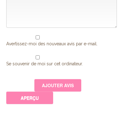
Avertissez-moi des nouveaux avis par e-mail.
Se souvenir de moi sur cet ordinateur.