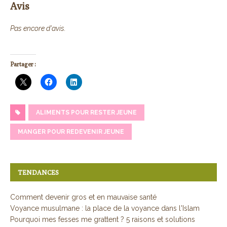
Avis
Pas encore d'avis.
Partager :
ALIMENTS POUR RESTER JEUNE
MANGER POUR REDEVENIR JEUNE
TENDANCES
Comment devenir gros et en mauvaise santé
Voyance musulmane : la place de la voyance dans l'Islam
Pourquoi mes fesses me grattent ? 5 raisons et solutions