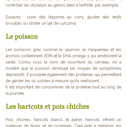
contrôler les douleurs au genou liées à l’arthrite, par exemple.
Essayez : cuire des légumes au curry, ajouter des œufs
brouillés ou siroter un lait de curcuma.
Le poisson
Les poissons gras comme le saumon, le maquereau et les
anchois contiennent l’EPA et le DHA oméga-3 qui améliorent la
santé. Connu sous le nom de nourriture du cerveau, on a
montré que le poisson diminuait les risques de symptômes
dépressifs. Il possède également des protéines qui permettent
de garder les os solides à mesure qu’ils vieillissent.
Il est important de consommer de la protéine tout au long de
la journée.
Les haricots et pois chiches
Pois chiches, haricots blancs et autres haricots offrent un
mélange de fibres et de protéines. Cela aide à stabiliser les