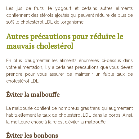
Les jus de fruits, le yogourt et certains autres aliments
contiennent des stérols ajoutés qui peuvent réduire de plus de
10% le cholestérol LDL de l’organisme.
Autres précautions pour réduire le
mauvais cholestérol
En plus d’augmenter les aliments énumérés ci-dessus dans
votre alimentation, il y a certaines précautions que vous devez
prendre pour vous assurer de maintenir un faible taux de
cholestérol LDL.
Éviter la malbouffe
La malbouffe contient de nombreux gras trans qui augmentent
habituellement le taux de cholestérol LDL dans le corps. Ainsi,
la meilleure chose à faire est d’éviter la malbouffe.
Éviter les bonbons