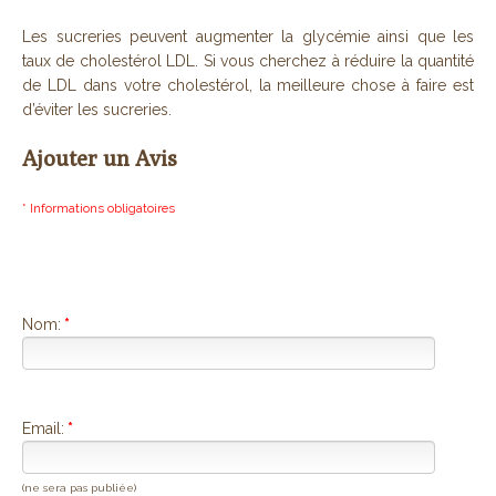
Les sucreries peuvent augmenter la glycémie ainsi que les
taux de cholestérol LDL. Si vous cherchez à réduire la quantité
de LDL dans votre cholestérol, la meilleure chose à faire est
d’éviter les sucreries.
Ajouter un Avis
* Informations obligatoires
Nom:
*
Email:
*
(ne sera pas publiée)