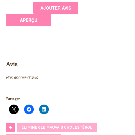
Avis
Pas encore d'avis.
Partager :
ÉLIMINER LE MAUVAIS CHOLESTÉROL