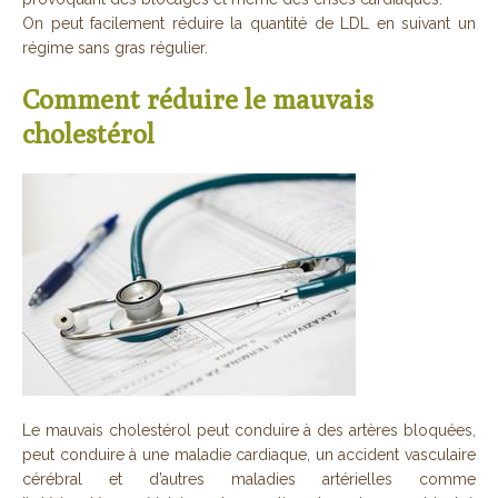
On peut facilement réduire la quantité de LDL en suivant un
régime sans gras régulier.
Comment réduire le mauvais
cholestérol
Le mauvais cholestérol peut conduire à des artères bloquées,
peut conduire à une maladie cardiaque, un accident vasculaire
cérébral et d’autres maladies artérielles comme