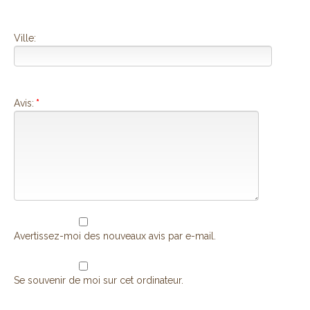
Ville:
Avis:
*
Avertissez-moi des nouveaux avis par e-mail.
Se souvenir de moi sur cet ordinateur.