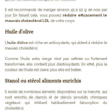
Il est recommandé de manger environ 45 à 50 g de noix par
jour. En faisant cela, vous pouvez
réduire efficacement le
mauvais cholestérol LDL
de votre corps.
Huile d’olive
L’
huile d’olive
est riche en antioxydants, qui aident à réduire le
mauvais cholestérol.
Comme l’huile extra vierge n’est pas raffinée ou fortement
transformée, elle contient plus d’antioxydants. En effet, plus la
couleur de l’huile est claire, plus elle est traitée.
Stanol ou stérol aliments enrichis
Il existe de nombreux aliments disponibles sur le marché, qui
sont enrichis de stanols et de stérols (produits chimiques
végétaux) qui inhibent habituellement l’absorption du
cholestérol.