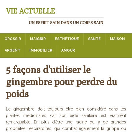
VIE ACTUELLE
UN ESPRIT SAIN DANS UN CORPS SAIN
GROSSIR
MAIGRIR
ESTHÉTIQUE
SANTÉ
MAISON
ARGENT
IMMOBILIER
AMOUR
5 façons d’utiliser le
gingembre pour perdre du
poids
Le gingembre doit toujours être bien considéré dans les
plantes médicinales car son aide sanitaire est vraiment
remarquable. En plus d’être une racine qui a de grandes
propriétés respiratoires, qui combat également la grippe ou