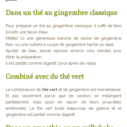
Dans un thé au gingembre classique
Pour préparer un thé au gingembre classique, il suffit de faire
bouillir une tasse d’eau.
Mettez ici une généreuse tranche de racine de gingembre
frais, ou une cuillère à soupe de gingembre haché ou râpé.
Ajouter de l’eau, laisser reposer environ cinq minutes puis
filtrer la préparation.
Il est parfait comme digestif, pour après les repas.
Combiné avec du thé vert
La combinaison de
thé vert
et de gingembre est merveilleuse.
Et pas seulement parce que les saveurs se mélangent
parfaitement, mais aussi en raison de leurs propriétés
améliorées. Le thé vert brûle beaucoup de graisse et le
gingembre est parfait comme digestif.