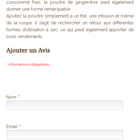
consommé frais, la poudre de gingembre peut également
donner une forme remarquable.
Ajoutez la poudre simplement à un thé, une infusion et même
de la soupe. Il s’agit de rechercher un retour aux différentes
formes d’utilisation à sec, ce qui peut également apporter de
bons rendements.
Ajouter un Avis
* Informations obligatoires
Nom:
*
Email:
*