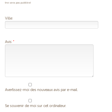
(ne sera pas publiée)
Ville:
Avis:
*
Avertissez-moi des nouveaux avis par e-mail.
Se souvenir de moi sur cet ordinateur.