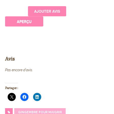
Avis
Pas encore d'avis.
Partager :
GINGEMBRE POUR MAIGRIR