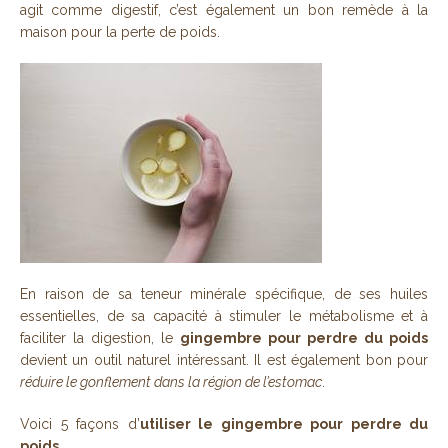
agit comme digestif, c’est également un bon remède à la
maison pour la perte de poids.
En raison de sa teneur minérale spécifique, de ses huiles
essentielles, de sa capacité à stimuler le métabolisme et à
faciliter la digestion, le
gingembre pour perdre du poids
devient un outil naturel intéressant. Il est également bon pour
réduire le gonflement dans la région de l’estomac
.
Voici 5 façons d’
utiliser le gingembre pour perdre du
poids