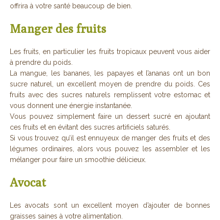
offrira à votre santé beaucoup de bien.
Manger des fruits
Les fruits, en particulier les fruits tropicaux peuvent vous aider
à prendre du poids.
La mangue, les bananes, les papayes et l’ananas ont un bon
sucre naturel, un excellent moyen de prendre du poids. Ces
fruits avec des sucres naturels remplissent votre estomac et
vous donnent une énergie instantanée.
Vous pouvez simplement faire un dessert sucré en ajoutant
ces fruits et en évitant des sucres artificiels saturés.
Si vous trouvez qu’il est ennuyeux de manger des fruits et des
légumes ordinaires, alors vous pouvez les assembler et les
mélanger pour faire un smoothie délicieux.
Avocat
Les avocats sont un excellent moyen d’ajouter de bonnes
graisses saines à votre alimentation.