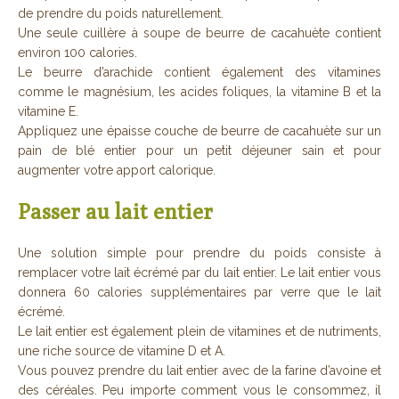
de prendre du poids naturellement.
Une seule cuillère à soupe de beurre de cacahuète contient
environ 100 calories.
Le beurre d’arachide contient également des vitamines
comme le magnésium, les acides foliques, la vitamine B et la
vitamine E.
Appliquez une épaisse couche de beurre de cacahuète sur un
pain de blé entier pour un petit déjeuner sain et pour
augmenter votre apport calorique.
Passer au lait entier
Une solution simple pour prendre du poids consiste à
remplacer votre lait écrémé par du lait entier. Le lait entier vous
donnera 60 calories supplémentaires par verre que le lait
écrémé.
Le lait entier est également plein de vitamines et de nutriments,
une riche source de vitamine D et A.
Vous pouvez prendre du lait entier avec de la farine d’avoine et
des céréales. Peu importe comment vous le consommez, il