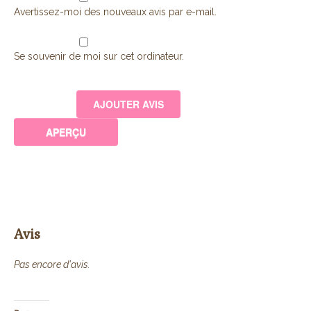
Avertissez-moi des nouveaux avis par e-mail.
Se souvenir de moi sur cet ordinateur.
Avis
Pas encore d'avis.