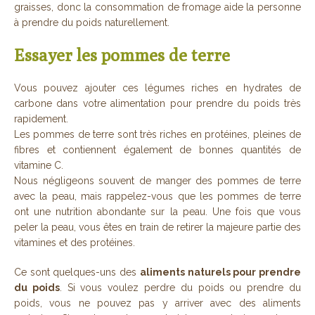
graisses, donc la consommation de fromage aide la personne
à prendre du poids naturellement.
Essayer les pommes de terre
Vous pouvez ajouter ces légumes riches en hydrates de
carbone dans votre alimentation pour prendre du poids très
rapidement.
Les pommes de terre sont très riches en protéines, pleines de
fibres et contiennent également de bonnes quantités de
vitamine C.
Nous négligeons souvent de manger des pommes de terre
avec la peau, mais rappelez-vous que les pommes de terre
ont une nutrition abondante sur la peau. Une fois que vous
peler la peau, vous êtes en train de retirer la majeure partie des
vitamines et des protéines.
Ce sont quelques-uns des
aliments naturels pour prendre
du poids
. Si vous voulez perdre du poids ou prendre du
poids, vous ne pouvez pas y arriver avec des aliments