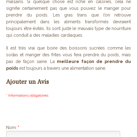
malsains. Si quelque chose est riche en calories, cela ne
signifie certainement pas que vous pouvez le manger pour
prendre du poids. Les gras trans que l’on retrouve
principalement dans les aliments transformés devraient
toujours être évités. Ils sont juste le mauvais type de nourriture
qui conduit à des maladies cardiaques.
Il est très vrai que boire des boissons sucrées comme les
sodas et manger des frites vous fera prendre du poids, mais
pas de façon saine. La
meilleure façon de prendre du
poids
est toujours à travers une alimentation saine.
Ajouter un Avis
* Informations obligatoires
Nom:
*