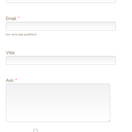
Email:
*
(ne sera pas publiée)
Ville:
Avis:
*