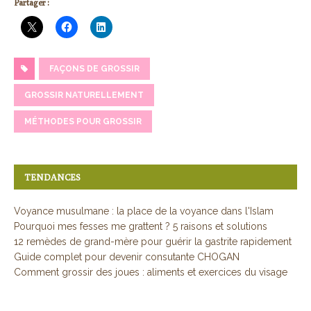
Partager :
FAÇONS DE GROSSIR
GROSSIR NATURELLEMENT
MÉTHODES POUR GROSSIR
TENDANCES
Voyance musulmane : la place de la voyance dans l'Islam
Pourquoi mes fesses me grattent ? 5 raisons et solutions
12 remèdes de grand-mère pour guérir la gastrite rapidement
Guide complet pour devenir consutante CHOGAN
Comment grossir des joues : aliments et exercices du visage