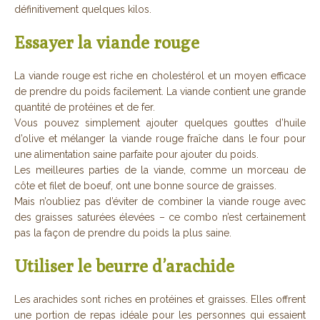
définitivement quelques kilos.
Essayer la viande rouge
La viande rouge est riche en cholestérol et un moyen efficace
de prendre du poids facilement. La viande contient une grande
quantité de protéines et de fer.
Vous pouvez simplement ajouter quelques gouttes d’huile
d’olive et mélanger la viande rouge fraîche dans le four pour
une alimentation saine parfaite pour ajouter du poids.
Les meilleures parties de la viande, comme un morceau de
côte et filet de boeuf, ont une bonne source de graisses.
Mais n’oubliez pas d’éviter de combiner la viande rouge avec
des graisses saturées élevées – ce combo n’est certainement
pas la façon de prendre du poids la plus saine.
Utiliser le beurre d’arachide
Les arachides sont riches en protéines et graisses. Elles offrent
une portion de repas idéale pour les personnes qui essaient