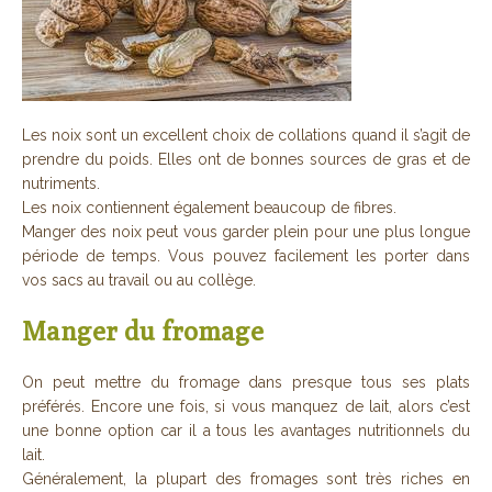
Les noix sont un excellent choix de collations quand il s’agit de
prendre du poids. Elles ont de bonnes sources de gras et de
nutriments.
Les noix contiennent également beaucoup de fibres.
Manger des noix peut vous garder plein pour une plus longue
période de temps. Vous pouvez facilement les porter dans
vos sacs au travail ou au collège.
Manger du fromage
On peut mettre du fromage dans presque tous ses plats
préférés. Encore une fois, si vous manquez de lait, alors c’est
une bonne option car il a tous les avantages nutritionnels du
lait.
Généralement, la plupart des fromages sont très riches en