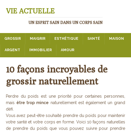
VIE ACTUELLE
UN ESPRIT SAIN DANS UN CORPS SAIN
GROSSIR
MAIGRIR
ESTHÉTIQUE
SANTÉ
MAISON
ARGENT
IMMOBILIER
AMOUR
10 façons incroyables de
grossir naturellement
Perdre du poids est une priorité pour certaines personnes,
mais
être trop mince
naturellement est également un grand
défi.
Vous avez peut-être souhaité prendre du poids pour maintenir
votre santé et votre corps en forme. Voici 10 façons naturelles
de prendre du poids que vous pouvez suivre pour prendre