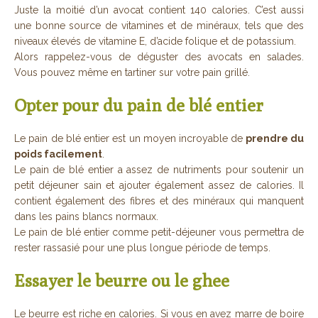
Juste la moitié d’un avocat contient 140 calories. C’est aussi
une bonne source de vitamines et de minéraux, tels que des
niveaux élevés de vitamine E, d’acide folique et de potassium.
Alors rappelez-vous de déguster des avocats en salades.
Vous pouvez même en tartiner sur votre pain grillé.
Opter pour du pain de blé entier
Le pain de blé entier est un moyen incroyable de
prendre du
poids facilement
.
Le pain de blé entier a assez de nutriments pour soutenir un
petit déjeuner sain et ajouter également assez de calories. Il
contient également des fibres et des minéraux qui manquent
dans les pains blancs normaux.
Le pain de blé entier comme petit-déjeuner vous permettra de
rester rassasié pour une plus longue période de temps.
Essayer le beurre ou le ghee
Le beurre est riche en calories. Si vous en avez marre de boire