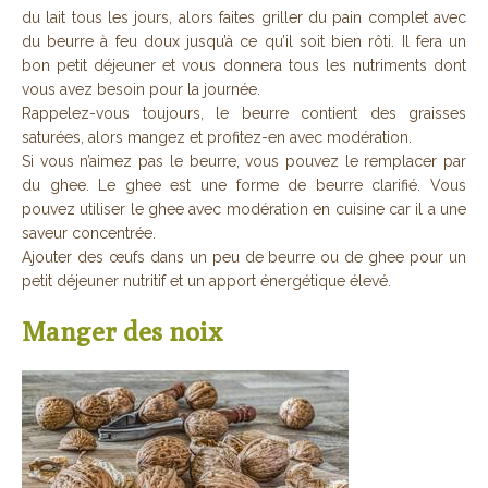
du lait tous les jours, alors faites griller du pain complet avec
du beurre à feu doux jusqu’à ce qu’il soit bien rôti. Il fera un
bon petit déjeuner et vous donnera tous les nutriments dont
vous avez besoin pour la journée.
Rappelez-vous toujours, le beurre contient des graisses
saturées, alors mangez et profitez-en avec modération.
Si vous n’aimez pas le beurre, vous pouvez le remplacer par
du ghee. Le ghee est une forme de beurre clarifié. Vous
pouvez utiliser le ghee avec modération en cuisine car il a une
saveur concentrée.
Ajouter des œufs dans un peu de beurre ou de ghee pour un
petit déjeuner nutritif et un apport énergétique élevé.
Manger des noix