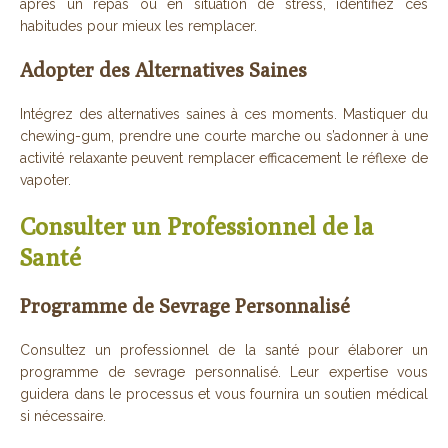
après un repas ou en situation de stress, identifiez ces
habitudes pour mieux les remplacer.
Adopter des Alternatives Saines
Intégrez des alternatives saines à ces moments. Mastiquer du
chewing-gum, prendre une courte marche ou s’adonner à une
activité relaxante peuvent remplacer efficacement le réflexe de
vapoter.
Consulter un Professionnel de la
Santé
Programme de Sevrage Personnalisé
Consultez un professionnel de la santé pour élaborer un
programme de sevrage personnalisé. Leur expertise vous
guidera dans le processus et vous fournira un soutien médical
si nécessaire.