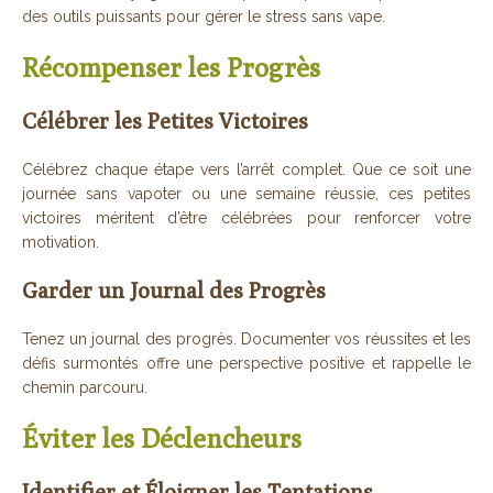
des outils puissants pour gérer le stress sans vape.
Récompenser les Progrès
Célébrer les Petites Victoires
Célébrez chaque étape vers l’arrêt complet. Que ce soit une
journée sans vapoter ou une semaine réussie, ces petites
victoires méritent d’être célébrées pour renforcer votre
motivation.
Garder un Journal des Progrès
Tenez un journal des progrès. Documenter vos réussites et les
défis surmontés offre une perspective positive et rappelle le
chemin parcouru.
Éviter les Déclencheurs
Identifier et Éloigner les Tentations