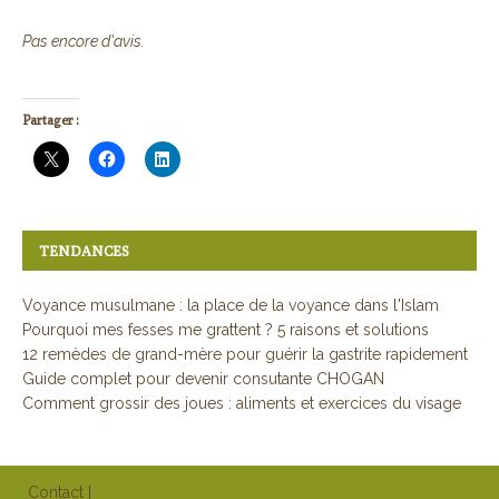
Pas encore d'avis.
Partager :
TENDANCES
Voyance musulmane : la place de la voyance dans l'Islam
Pourquoi mes fesses me grattent ? 5 raisons et solutions
12 remèdes de grand-mère pour guérir la gastrite rapidement
Guide complet pour devenir consutante CHOGAN
Comment grossir des joues : aliments et exercices du visage
Contact
|