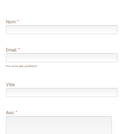
Nom:
*
Email:
*
(ne sera pas publiée)
Ville:
Avis:
*