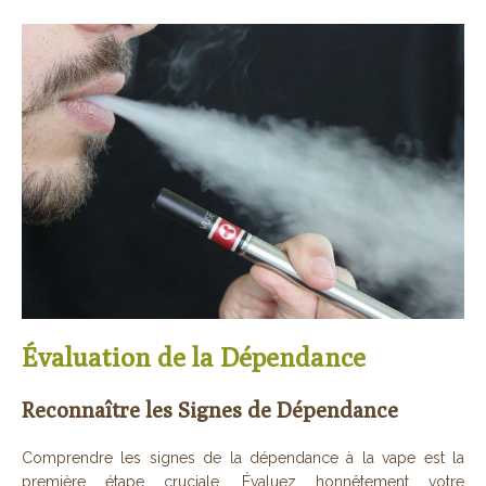
Évaluation de la Dépendance
Reconnaître les Signes de Dépendance
Comprendre les signes de la dépendance à la vape est la
première étape cruciale. Évaluez honnêtement votre