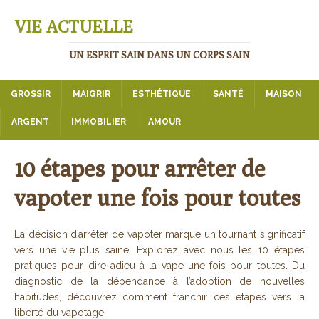
VIE ACTUELLE
UN ESPRIT SAIN DANS UN CORPS SAIN
GROSSIR
MAIGRIR
ESTHÉTIQUE
SANTÉ
MAISON
ARGENT
IMMOBILIER
AMOUR
10 étapes pour arrêter de
vapoter une fois pour toutes
La décision d’arrêter de vapoter marque un tournant significatif
vers une vie plus saine. Explorez avec nous les 10 étapes
pratiques pour dire adieu à la vape une fois pour toutes. Du
diagnostic de la dépendance à l’adoption de nouvelles
habitudes, découvrez comment franchir ces étapes vers la
liberté du vapotage.