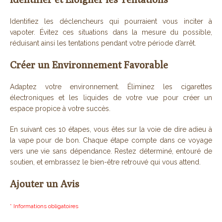
Identifiez les déclencheurs qui pourraient vous inciter à
vapoter. Évitez ces situations dans la mesure du possible,
réduisant ainsi les tentations pendant votre période d’arrêt.
Créer un Environnement Favorable
Adaptez votre environnement. Éliminez les cigarettes
électroniques et les liquides de votre vue pour créer un
espace propice à votre succès.
En suivant ces 10 étapes, vous êtes sur la voie de dire adieu à
la vape pour de bon. Chaque étape compte dans ce voyage
vers une vie sans dépendance. Restez déterminé, entouré de
soutien, et embrassez le bien-être retrouvé qui vous attend.
Ajouter un Avis
* Informations obligatoires