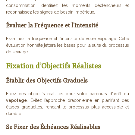
consommation, identifiez les moments déclencheurs et
reconnaissez les signes de besoin impérieux.
Évaluer la Fréquence et l’Intensité
Examinez la fréquence et l’intensité de votre vapotage. Cette
évaluation honnête jettera les bases pour la suite du processus
de sevrage.
Fixation d’Objectifs Réalistes
Établir des Objectifs Graduels
Fixez des objectifs réalistes pour votre parcours d’arrêt du
vapotage
. Évitez l’approche draconienne en planifiant des
étapes graduelles, rendant le processus plus accessible et
durable.
Se Fixer des Échéances Réalisables