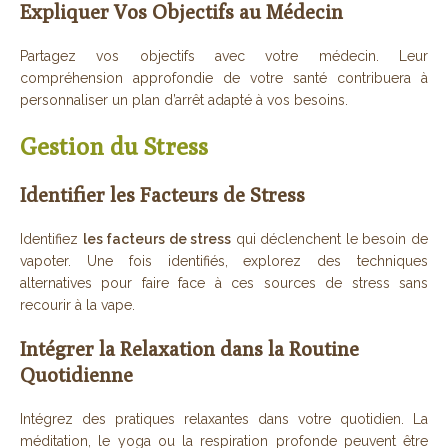
Expliquer Vos Objectifs au Médecin
Partagez vos objectifs avec votre médecin. Leur
compréhension approfondie de votre santé contribuera à
personnaliser un plan d’arrêt adapté à vos besoins.
Gestion du Stress
Identifier les Facteurs de Stress
Identifiez
les facteurs de stress
qui déclenchent le besoin de
vapoter. Une fois identifiés, explorez des techniques
alternatives pour faire face à ces sources de stress sans
recourir à la vape.
Intégrer la Relaxation dans la Routine
Quotidienne
Intégrez des pratiques relaxantes dans votre quotidien. La
méditation, le yoga ou la respiration profonde peuvent être