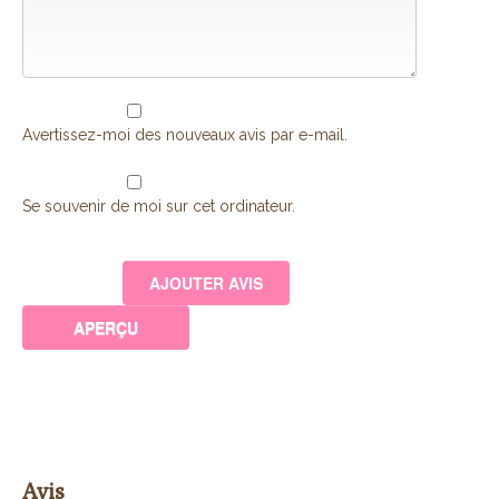
Avertissez-moi des nouveaux avis par e-mail.
Se souvenir de moi sur cet ordinateur.
Avis