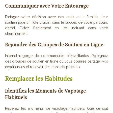
Communiquer avec Votre Entourage
Partagez votre décision avec des amis et la famille. Leur
soutien joue un rôle crucial dans le succès de votre parcours
d’arrêt. Évitez l’isolement en les incluant dans votre
cheminement.
Rejoindre des Groupes de Soutien en Ligne
Internet regorge de communautés bienveillantes. Rejoignez
des groupes de soutien en ligne où vous pourrez partager vos
expériences et recevoir des conseils précieux.
Remplacer les Habitudes
Identifiez les Moments de Vapotage
Habituels
Repérez les moments de vapotage habituels. Que ce soit