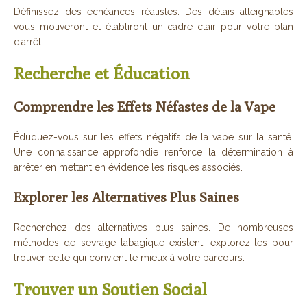
Définissez des échéances réalistes. Des délais atteignables
vous motiveront et établiront un cadre clair pour votre plan
d’arrêt.
Recherche et Éducation
Comprendre les Effets Néfastes de la Vape
Éduquez-vous sur les effets négatifs de la vape sur la santé.
Une connaissance approfondie renforce la détermination à
arrêter en mettant en évidence les risques associés.
Explorer les Alternatives Plus Saines
Recherchez des alternatives plus saines. De nombreuses
méthodes de sevrage tabagique existent, explorez-les pour
trouver celle qui convient le mieux à votre parcours.
Trouver un Soutien Social