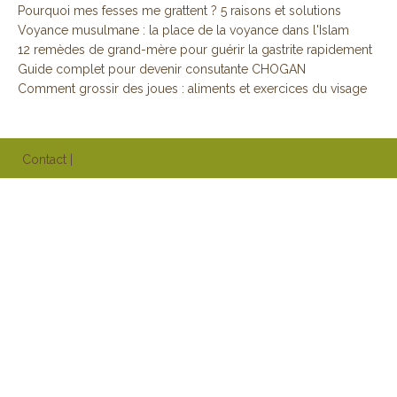
Pourquoi mes fesses me grattent ? 5 raisons et solutions
Voyance musulmane : la place de la voyance dans l'Islam
12 remèdes de grand-mère pour guérir la gastrite rapidement
Guide complet pour devenir consutante CHOGAN
Comment grossir des joues : aliments et exercices du visage
Contact
|