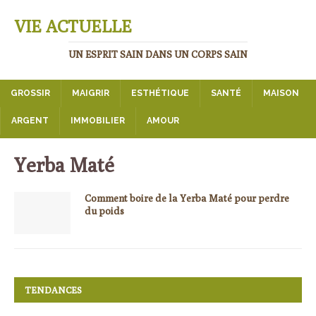
VIE ACTUELLE
UN ESPRIT SAIN DANS UN CORPS SAIN
GROSSIR
MAIGRIR
ESTHÉTIQUE
SANTÉ
MAISON
ARGENT
IMMOBILIER
AMOUR
Yerba Maté
Comment boire de la Yerba Maté pour perdre
du poids
TENDANCES