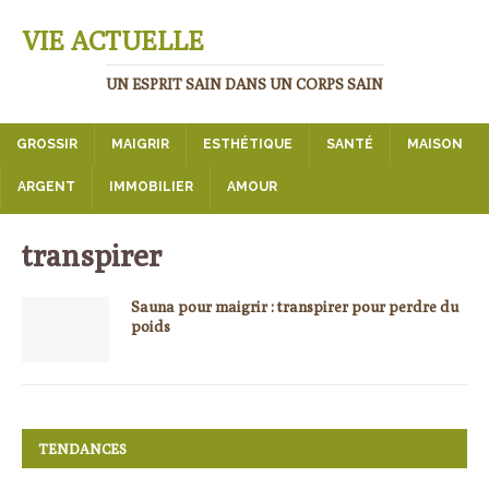
VIE ACTUELLE
UN ESPRIT SAIN DANS UN CORPS SAIN
GROSSIR
MAIGRIR
ESTHÉTIQUE
SANTÉ
MAISON
ARGENT
IMMOBILIER
AMOUR
transpirer
Sauna pour maigrir : transpirer pour perdre du
poids
TENDANCES