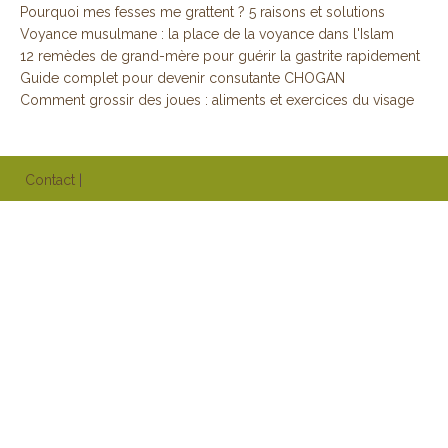
Pourquoi mes fesses me grattent ? 5 raisons et solutions
Voyance musulmane : la place de la voyance dans l'Islam
12 remèdes de grand-mère pour guérir la gastrite rapidement
Guide complet pour devenir consutante CHOGAN
Comment grossir des joues : aliments et exercices du visage
Contact
|