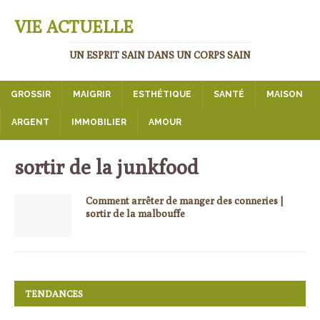
VIE ACTUELLE
UN ESPRIT SAIN DANS UN CORPS SAIN
GROSSIR
MAIGRIR
ESTHÉTIQUE
SANTÉ
MAISON
ARGENT
IMMOBILIER
AMOUR
sortir de la junkfood
Comment arrêter de manger des conneries |
sortir de la malbouffe
TENDANCES