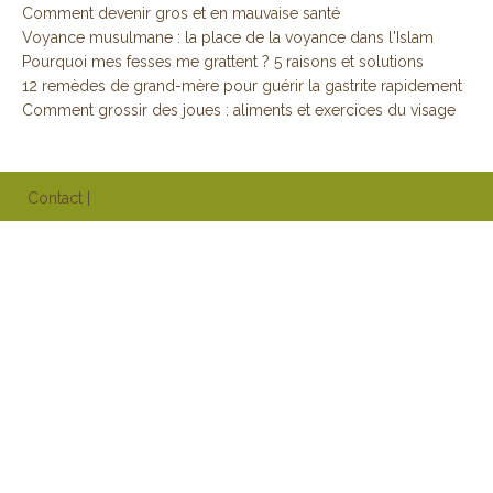
Comment devenir gros et en mauvaise santé
Voyance musulmane : la place de la voyance dans l'Islam
Pourquoi mes fesses me grattent ? 5 raisons et solutions
12 remèdes de grand-mère pour guérir la gastrite rapidement
Comment grossir des joues : aliments et exercices du visage
Contact
|