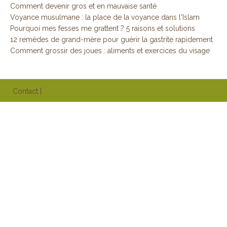
Comment devenir gros et en mauvaise santé
Voyance musulmane : la place de la voyance dans l'Islam
Pourquoi mes fesses me grattent ? 5 raisons et solutions
12 remèdes de grand-mère pour guérir la gastrite rapidement
Comment grossir des joues : aliments et exercices du visage
Contact
|