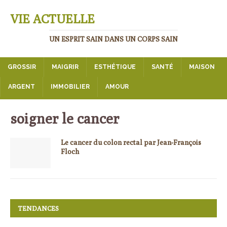
VIE ACTUELLE
UN ESPRIT SAIN DANS UN CORPS SAIN
GROSSIR
MAIGRIR
ESTHÉTIQUE
SANTÉ
MAISON
ARGENT
IMMOBILIER
AMOUR
soigner le cancer
Le cancer du colon rectal par Jean-François
Floch
TENDANCES