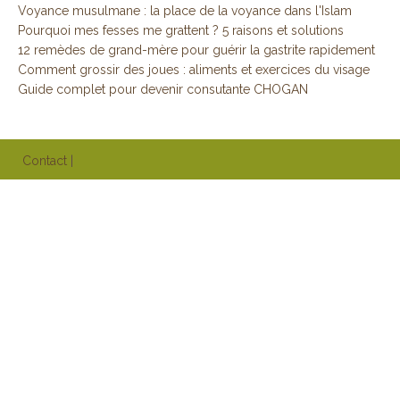
Voyance musulmane : la place de la voyance dans l'Islam
Pourquoi mes fesses me grattent ? 5 raisons et solutions
12 remèdes de grand-mère pour guérir la gastrite rapidement
Comment grossir des joues : aliments et exercices du visage
Guide complet pour devenir consutante CHOGAN
Contact
|