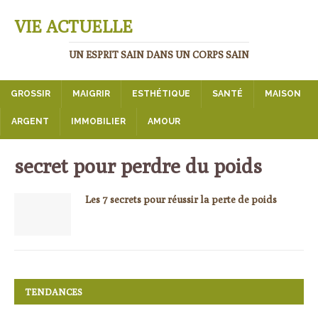
VIE ACTUELLE
UN ESPRIT SAIN DANS UN CORPS SAIN
GROSSIR
MAIGRIR
ESTHÉTIQUE
SANTÉ
MAISON
ARGENT
IMMOBILIER
AMOUR
secret pour perdre du poids
Les 7 secrets pour réussir la perte de poids
TENDANCES