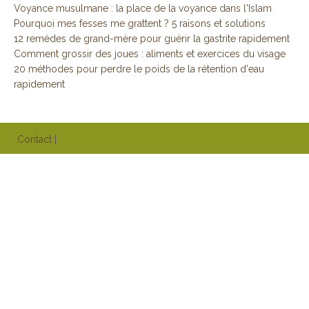
Voyance musulmane : la place de la voyance dans l'Islam
Pourquoi mes fesses me grattent ? 5 raisons et solutions
12 remèdes de grand-mère pour guérir la gastrite rapidement
Comment grossir des joues : aliments et exercices du visage
20 méthodes pour perdre le poids de la rétention d'eau
rapidement
Contact
|