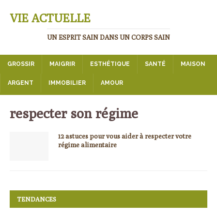
VIE ACTUELLE
UN ESPRIT SAIN DANS UN CORPS SAIN
GROSSIR
MAIGRIR
ESTHÉTIQUE
SANTÉ
MAISON
ARGENT
IMMOBILIER
AMOUR
respecter son régime
12 astuces pour vous aider à respecter votre
régime alimentaire
TENDANCES