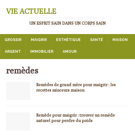
VIE ACTUELLE
UN ESPRIT SAIN DANS UN CORPS SAIN
GROSSIR
MAIGRIR
ESTHÉTIQUE
SANTÉ
MAISON
ARGENT
IMMOBILIER
AMOUR
remèdes
Remèdes de grand mère pour maigrir : les
recettes minceurs maison
Remède pour maigrir : trouver un remède
naturel pour perdre du poids