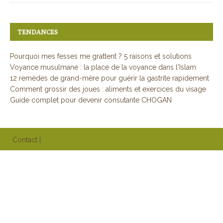
TENDANCES
Pourquoi mes fesses me grattent ? 5 raisons et solutions
Voyance musulmane : la place de la voyance dans l'Islam
12 remèdes de grand-mère pour guérir la gastrite rapidement
Comment grossir des joues : aliments et exercices du visage
Guide complet pour devenir consutante CHOGAN
Contact
|