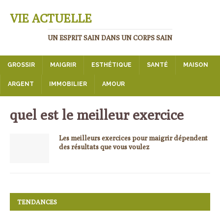
VIE ACTUELLE
UN ESPRIT SAIN DANS UN CORPS SAIN
GROSSIR
MAIGRIR
ESTHÉTIQUE
SANTÉ
MAISON
ARGENT
IMMOBILIER
AMOUR
quel est le meilleur exercice
Les meilleurs exercices pour maigrir dépendent
des résultats que vous voulez
TENDANCES