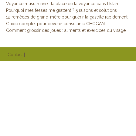
Voyance musulmane : la place de la voyance dans l'Islam
Pourquoi mes fesses me grattent ? 5 raisons et solutions
12 remèdes de grand-mère pour guérir la gastrite rapidement
Guide complet pour devenir consutante CHOGAN
Comment grossir des joues : aliments et exercices du visage
Contact
|