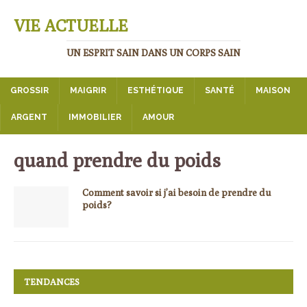
VIE ACTUELLE
UN ESPRIT SAIN DANS UN CORPS SAIN
GROSSIR
MAIGRIR
ESTHÉTIQUE
SANTÉ
MAISON
ARGENT
IMMOBILIER
AMOUR
quand prendre du poids
Comment savoir si j’ai besoin de prendre du
poids?
TENDANCES