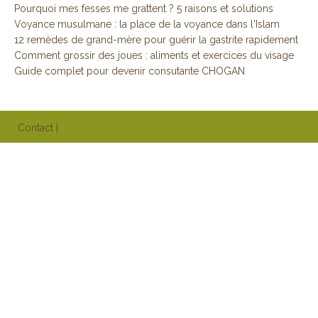
Pourquoi mes fesses me grattent ? 5 raisons et solutions
Voyance musulmane : la place de la voyance dans l'Islam
12 remèdes de grand-mère pour guérir la gastrite rapidement
Comment grossir des joues : aliments et exercices du visage
Guide complet pour devenir consutante CHOGAN
Contact
|