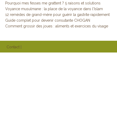
Pourquoi mes fesses me grattent ? 5 raisons et solutions
Voyance musulmane : la place de la voyance dans l'Islam
12 remèdes de grand-mère pour guérir la gastrite rapidement
Guide complet pour devenir consutante CHOGAN
Comment grossir des joues : aliments et exercices du visage
Contact
|