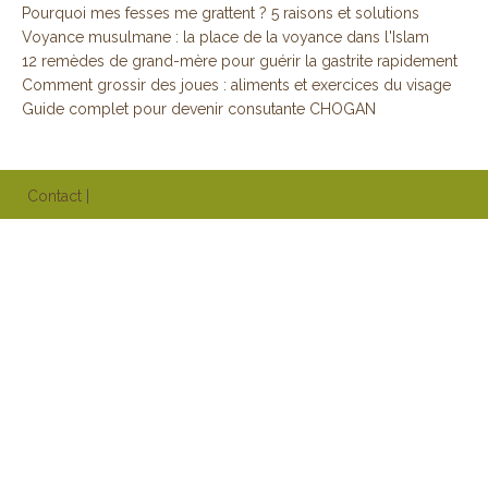
Pourquoi mes fesses me grattent ? 5 raisons et solutions
Voyance musulmane : la place de la voyance dans l'Islam
12 remèdes de grand-mère pour guérir la gastrite rapidement
Comment grossir des joues : aliments et exercices du visage
Guide complet pour devenir consutante CHOGAN
Contact
|