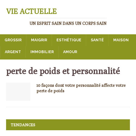
VIE ACTUELLE
UN ESPRIT SAIN DANS UN CORPS SAIN
GROSSIR
MAIGRIR
ESTHÉTIQUE
SANTÉ
MAISON
ARGENT
IMMOBILIER
AMOUR
perte de poids et personnalité
10 façons dont votre personnalité affecte votre
perte de poids
TENDANCES