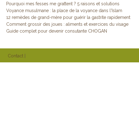
Pourquoi mes fesses me grattent ? 5 raisons et solutions
Voyance musulmane : la place de la voyance dans l'Islam
12 remèdes de grand-mère pour guérir la gastrite rapidement
Comment grossir des joues : aliments et exercices du visage
Guide complet pour devenir consutante CHOGAN
Contact
|