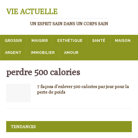
VIE ACTUELLE
UN ESPRIT SAIN DANS UN CORPS SAIN
GROSSIR
MAIGRIR
ESTHÉTIQUE
SANTÉ
MAISON
ARGENT
IMMOBILIER
AMOUR
perdre 500 calories
7 façons d’enlever 500 calories par jour pour la
perte de poids
TENDANCES