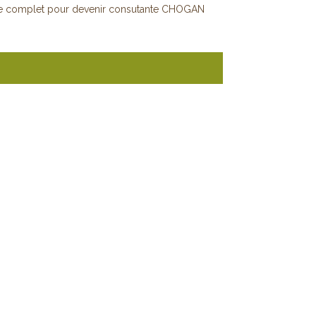
e complet pour devenir consutante CHOGAN