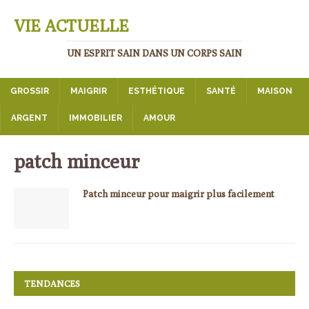
VIE ACTUELLE
UN ESPRIT SAIN DANS UN CORPS SAIN
GROSSIR
MAIGRIR
ESTHÉTIQUE
SANTÉ
MAISON
ARGENT
IMMOBILIER
AMOUR
patch minceur
Patch minceur pour maigrir plus facilement
TENDANCES