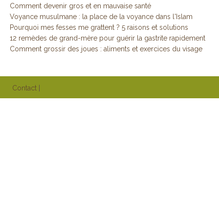
Comment devenir gros et en mauvaise santé
Voyance musulmane : la place de la voyance dans l'Islam
Pourquoi mes fesses me grattent ? 5 raisons et solutions
12 remèdes de grand-mère pour guérir la gastrite rapidement
Comment grossir des joues : aliments et exercices du visage
Contact
|