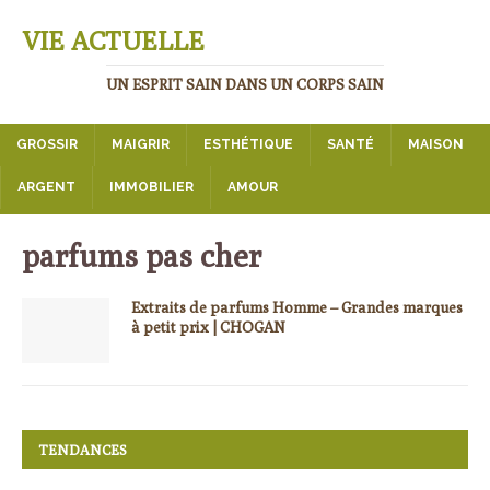
VIE ACTUELLE
UN ESPRIT SAIN DANS UN CORPS SAIN
GROSSIR
MAIGRIR
ESTHÉTIQUE
SANTÉ
MAISON
ARGENT
IMMOBILIER
AMOUR
parfums pas cher
Extraits de parfums Homme – Grandes marques
à petit prix | CHOGAN
TENDANCES