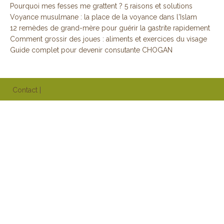
Pourquoi mes fesses me grattent ? 5 raisons et solutions
Voyance musulmane : la place de la voyance dans l'Islam
12 remèdes de grand-mère pour guérir la gastrite rapidement
Comment grossir des joues : aliments et exercices du visage
Guide complet pour devenir consutante CHOGAN
Contact
|