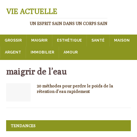
VIE ACTUELLE
UN ESPRIT SAIN DANS UN CORPS SAIN
GROSSIR
MAIGRIR
ESTHÉTIQUE
SANTÉ
MAISON
ARGENT
IMMOBILIER
AMOUR
maigrir de l’eau
20 méthodes pour perdre le poids de la
rétention d’eau rapidement
TENDANCES