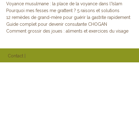
Voyance musulmane : la place de la voyance dans l'Islam
Pourquoi mes fesses me grattent ? 5 raisons et solutions
12 remèdes de grand-mère pour guérir la gastrite rapidement
Guide complet pour devenir consutante CHOGAN
Comment grossir des joues : aliments et exercices du visage
Contact
|