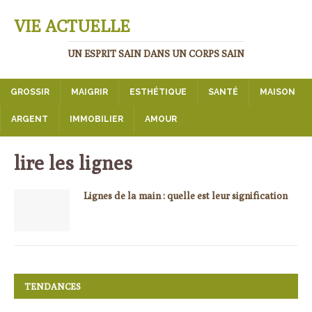
VIE ACTUELLE
UN ESPRIT SAIN DANS UN CORPS SAIN
GROSSIR
MAIGRIR
ESTHÉTIQUE
SANTÉ
MAISON
ARGENT
IMMOBILIER
AMOUR
lire les lignes
Lignes de la main : quelle est leur signification
TENDANCES