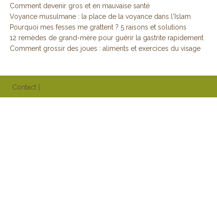
Comment devenir gros et en mauvaise santé
Voyance musulmane : la place de la voyance dans l'Islam
Pourquoi mes fesses me grattent ? 5 raisons et solutions
12 remèdes de grand-mère pour guérir la gastrite rapidement
Comment grossir des joues : aliments et exercices du visage
Contact
|