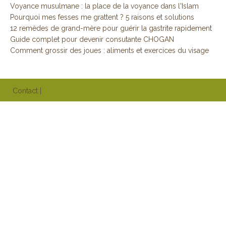
Voyance musulmane : la place de la voyance dans l'Islam
Pourquoi mes fesses me grattent ? 5 raisons et solutions
12 remèdes de grand-mère pour guérir la gastrite rapidement
Guide complet pour devenir consutante CHOGAN
Comment grossir des joues : aliments et exercices du visage
Contact
|