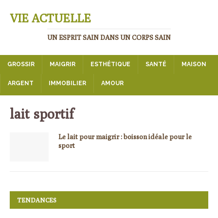
VIE ACTUELLE
UN ESPRIT SAIN DANS UN CORPS SAIN
GROSSIR
MAIGRIR
ESTHÉTIQUE
SANTÉ
MAISON
ARGENT
IMMOBILIER
AMOUR
lait sportif
Le lait pour maigrir : boisson idéale pour le
sport
TENDANCES