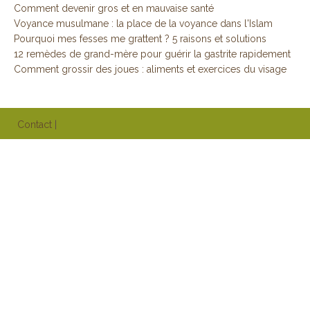
Comment devenir gros et en mauvaise santé
Voyance musulmane : la place de la voyance dans l'Islam
Pourquoi mes fesses me grattent ? 5 raisons et solutions
12 remèdes de grand-mère pour guérir la gastrite rapidement
Comment grossir des joues : aliments et exercices du visage
Contact
|