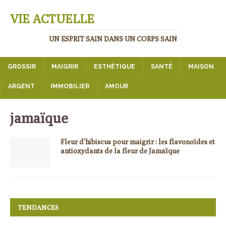
VIE ACTUELLE
UN ESPRIT SAIN DANS UN CORPS SAIN
GROSSIR
MAIGRIR
ESTHÉTIQUE
SANTÉ
MAISON
ARGENT
IMMOBILIER
AMOUR
jamaïque
Fleur d’hibiscus pour maigrir : les flavonoïdes et
antioxydants de la fleur de Jamaïque
TENDANCES