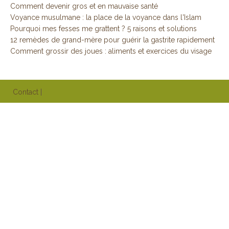
Comment devenir gros et en mauvaise santé
Voyance musulmane : la place de la voyance dans l'Islam
Pourquoi mes fesses me grattent ? 5 raisons et solutions
12 remèdes de grand-mère pour guérir la gastrite rapidement
Comment grossir des joues : aliments et exercices du visage
Contact
|