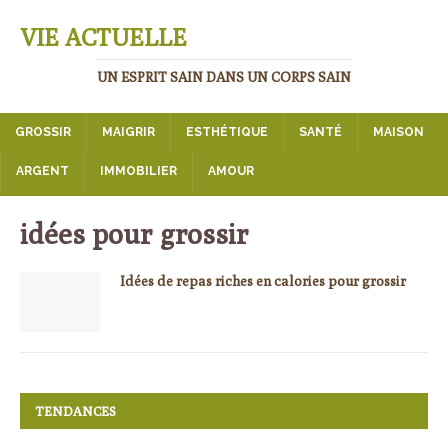
VIE ACTUELLE
UN ESPRIT SAIN DANS UN CORPS SAIN
GROSSIR
MAIGRIR
ESTHÉTIQUE
SANTÉ
MAISON
ARGENT
IMMOBILIER
AMOUR
idées pour grossir
Idées de repas riches en calories pour grossir
TENDANCES