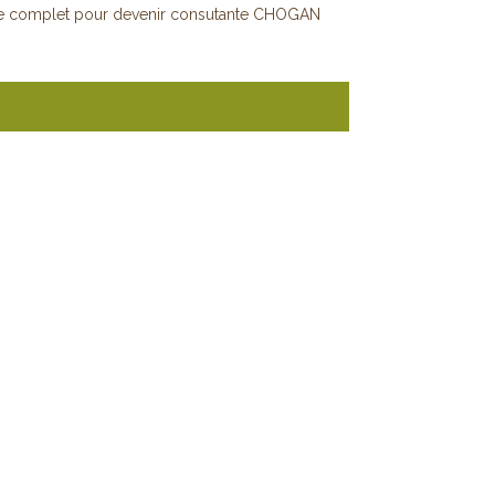
e complet pour devenir consutante CHOGAN