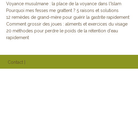
Voyance musulmane : la place de la voyance dans l'Islam
Pourquoi mes fesses me grattent ? 5 raisons et solutions
12 remèdes de grand-mère pour guérir la gastrite rapidement
Comment grossir des joues : aliments et exercices du visage
20 méthodes pour perdre le poids de la rétention d'eau
rapidement
Contact
|