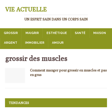
VIE ACTUELLE
UN ESPRIT SAIN DANS UN CORPS SAIN
GROSSIR
MAIGRIR
ESTHÉTIQUE
SANTÉ
MAISON
ARGENT
IMMOBILIER
AMOUR
grossir des muscles
Comment manger pour grossir en muscles et pas
en gras
TENDANCES