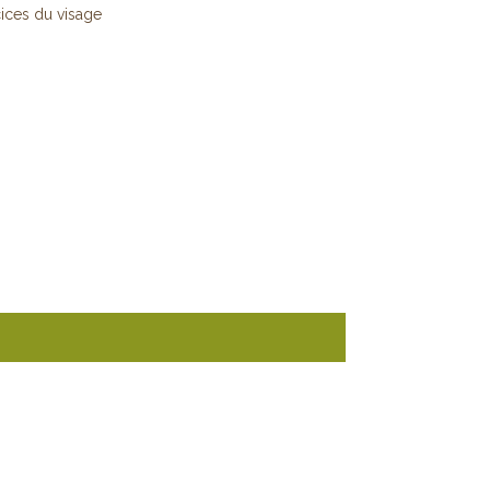
ices du visage